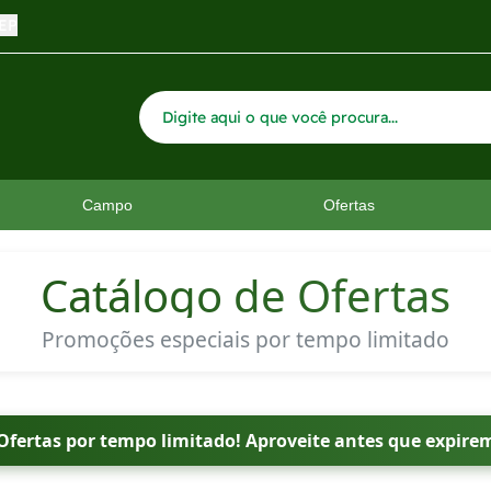
CEP
Campo
Ofertas
Catálogo de Ofertas
Promoções especiais por tempo limitado
Ofertas por tempo limitado! Aproveite antes que expire