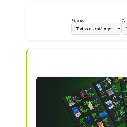
Status
Ca