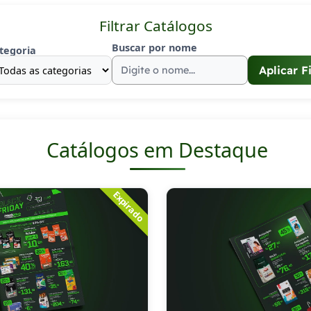
Filtrar Catálogos
Buscar por nome
tegoria
Aplicar Fi
Catálogos em Destaque
Expirado