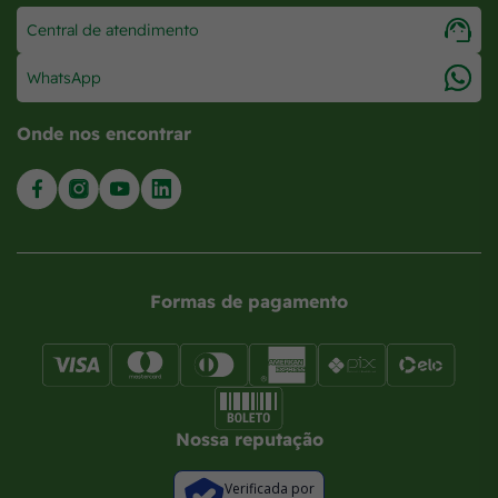
Central de atendimento
WhatsApp
Onde nos encontrar
Formas de pagamento
Nossa reputação
Verificada por