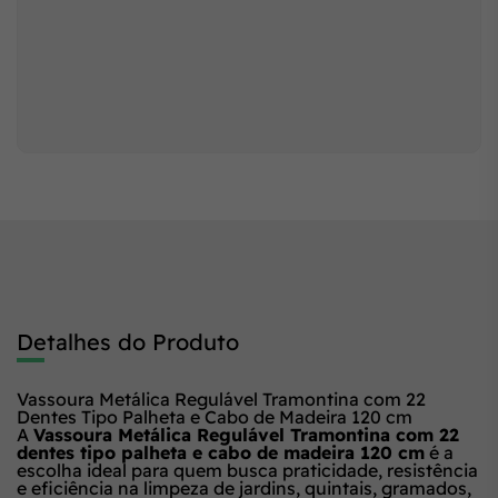
Detalhes do Produto
Vassoura Metálica Regulável Tramontina com 22
Dentes Tipo Palheta e Cabo de Madeira 120 cm
A
Vassoura Metálica Regulável Tramontina com 22
dentes tipo palheta e cabo de madeira 120 cm
é a
escolha ideal para quem busca praticidade, resistência
e eficiência na limpeza de jardins, quintais, gramados,