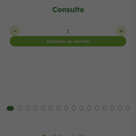
Consulte
-
+
Adicionar ao carrinho