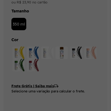
ou R$ 23,90 no cartão
Tamanho
350 ml
Cor
Frete Grátis | Saiba mais
Selecione uma variação para calcular o frete.