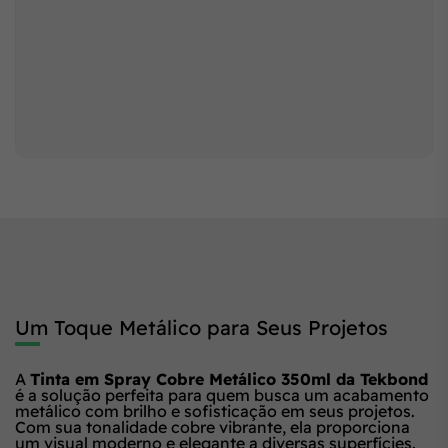
Um Toque Metálico para Seus Projetos
A
Tinta em Spray Cobre Metálico 350ml da Tekbond
é a solução perfeita para quem busca um acabamento
metálico com brilho e sofisticação em seus projetos.
Com sua tonalidade cobre vibrante, ela proporciona
um visual moderno e elegante a diversas superfícies.