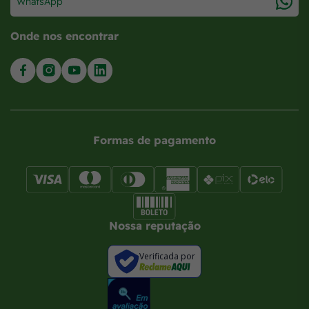
WhatsApp
Onde nos encontrar
Formas de pagamento
Nossa reputação
Verificada por