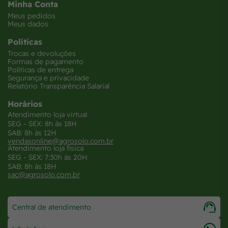
Minha Conta
Meus pedidos
Meus dados
Políticas
Trocas e devoluções
Formas de pagamento
Políticas de entrega
Segurança e privacidade
Relatório Transparência Salarial
Horários
Atendimento loja virtual
SEG - SEX: 8h às 18H
SAB: 8h às 12H
vendasonline@agrosolo.com.br
Atendimento loja física
SEG - SEX: 7:30h às 20H
SAB: 8h às 18H
sac@agrosolo.com.br
Central de atendimento