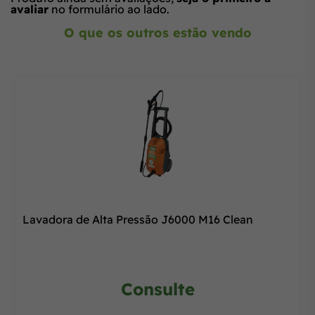
avaliar
no formulário ao lado.
O que os outros estão vendo
Lavadora de Alta Pressão J6000 M16 Clean
Consulte