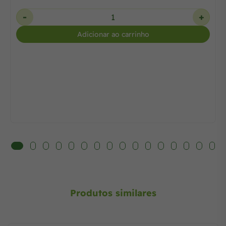
-
+
Adicionar ao carrinho
Produtos similares