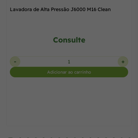
Lavadora de Alta Pressão J6000 M16 Clean
Consulte
-
+
Adicionar ao carrinho