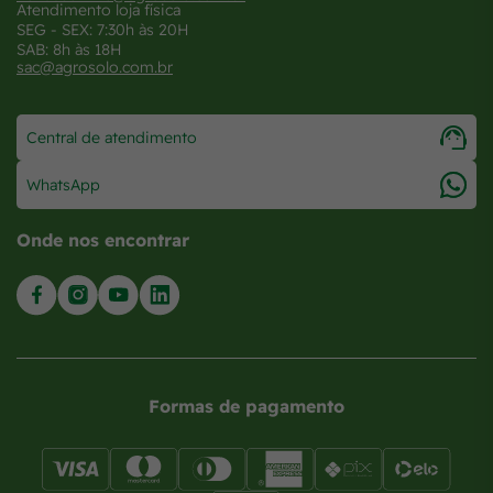
Atendimento loja física
SEG - SEX: 7:30h às 20H
SAB: 8h às 18H
sac@agrosolo.com.br
Central de atendimento
WhatsApp
Onde nos encontrar
Formas de pagamento