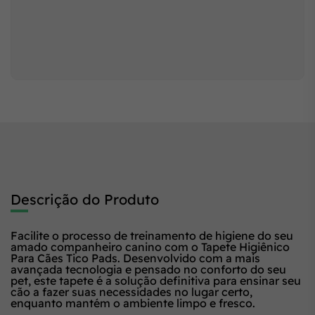
Descrição do Produto
Facilite o processo de treinamento de higiene do seu
amado companheiro canino com o Tapete Higiênico
Para Cães Tico Pads. Desenvolvido com a mais
avançada tecnologia e pensado no conforto do seu
pet, este tapete é a solução definitiva para ensinar seu
cão a fazer suas necessidades no lugar certo,
enquanto mantém o ambiente limpo e fresco.