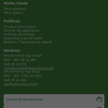
Minha Conta
Meus pedidos
Meus dados
Políticas
Trocas e devoluções
Formas de pagamento
Políticas de entrega
Segurança e privacidade
Relatório Transparência Salarial
Horários
Atendimento loja virtual
SEG - SEX: 8h às 18H
SAB: 8h às 12H
vendasonline@agrosolo.com.br
Atendimento loja física
SEG - SEX: 7:30h às 20H
SAB: 8h às 18H
sac@agrosolo.com.br
Central de atendimento