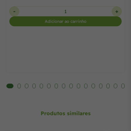
-
+
Adicionar ao carrinho
Produtos similares