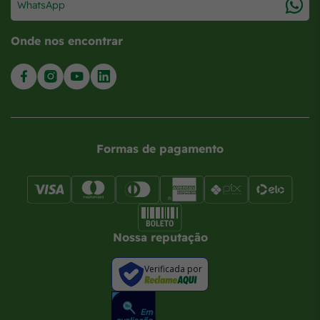
WhatsApp
Onde nos encontrar
Formas de pagamento
Nossa reputação
Verificada por