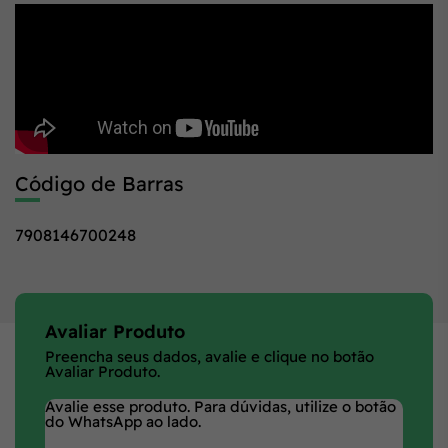
Código de Barras
7908146700248
Avaliar Produto
Preencha seus dados, avalie e clique no botão
Avaliar Produto.