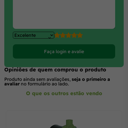
Faça login e avalie
Opiniões de quem comprou o produto
Produto ainda sem avaliações,
seja o primeiro a
avaliar
no formulário ao lado.
O que os outros estão vendo