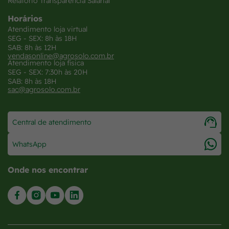
Relatório Transparência Salarial
Horários
Atendimento loja virtual
SEG - SEX: 8h às 18H
SAB: 8h às 12H
vendasonline@agrosolo.com.br
Atendimento loja física
SEG - SEX: 7:30h às 20H
SAB: 8h às 18H
sac@agrosolo.com.br
Central de atendimento
WhatsApp
Onde nos encontrar