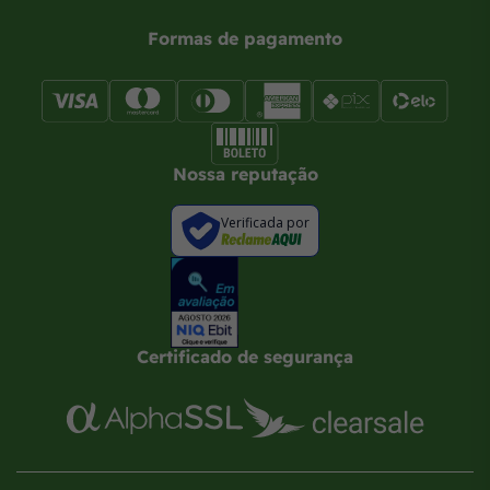
Formas de pagamento
Nossa reputação
Verificada por
Certificado de segurança