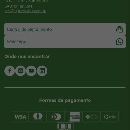
SEG - SEX: 7:30h às 20H
SAB: 8h às 18H
sac@agrosolo.com.br
Central de atendimento
WhatsApp
Onde nos encontrar
Formas de pagamento