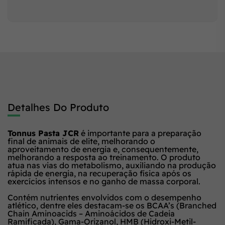
Detalhes Do Produto
Tonnus Pasta JCR
é importante para a preparação
final de animais de elite, melhorando o
aproveitamento de energia e, consequentemente,
melhorando a resposta ao treinamento. O produto
atua nas vias do metabolismo, auxiliando na produção
rápida de energia, na recuperação física após os
exercícios intensos e no ganho de massa corporal.
Contém nutrientes envolvidos com o desempenho
atlético, dentre eles destacam-se os BCAA’s (Branched
Chain Aminoacids – Aminoácidos de Cadeia
Ramificada), Gama-Orizanol, HMB (Hidroxi-Metil-