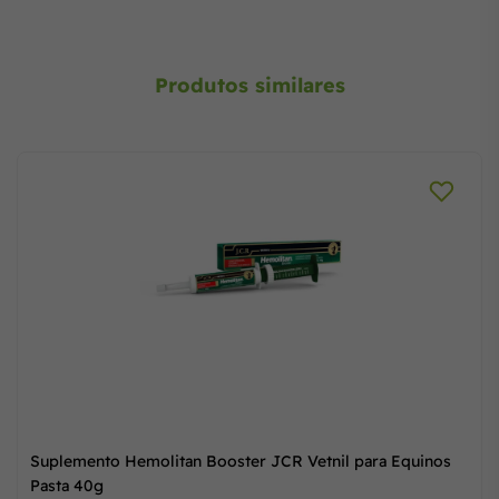
Produtos similares
Suplemento Hemolitan Booster JCR Vetnil para Equinos
Pasta 40g