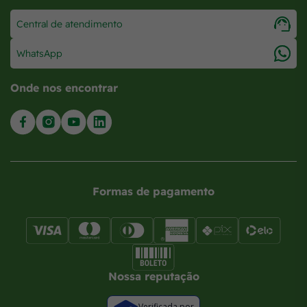
Central de atendimento
WhatsApp
Onde nos encontrar
Formas de pagamento
Nossa reputação
Verificada por