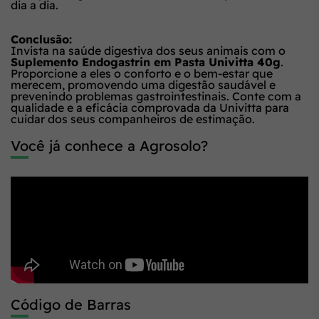
dia a dia.
Conclusão:
Invista na saúde digestiva dos seus animais com o
Suplemento Endogastrin em Pasta Univitta 40g
.
Proporcione a eles o conforto e o bem-estar que
merecem, promovendo uma digestão saudável e
prevenindo problemas gastrointestinais. Conte com a
qualidade e a eficácia comprovada da Univitta para
cuidar dos seus companheiros de estimação.
Você já conhece a Agrosolo?
Código de Barras