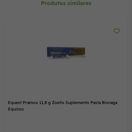
Produtos similares
Equest Pramox 11,8 g Zoetis Suplemento Pasta Bisnaga
Equinos