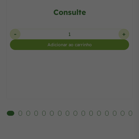
Consulte
-
+
Adicionar ao carrinho