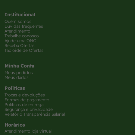
Institucional
Quem somos
Dúvidas frequentes
Atendimento
Trabalhe conosco
Ajude uma ONG
Receba Ofertas
Tabloide de Ofertas
Minha Conta
Meus pedidos
Meus dados
Políticas
Trocas e devoluções
Formas de pagamento
Políticas de entrega
Segurança e privacidade
Relatório Transparência Salarial
Horários
Atendimento loja virtual