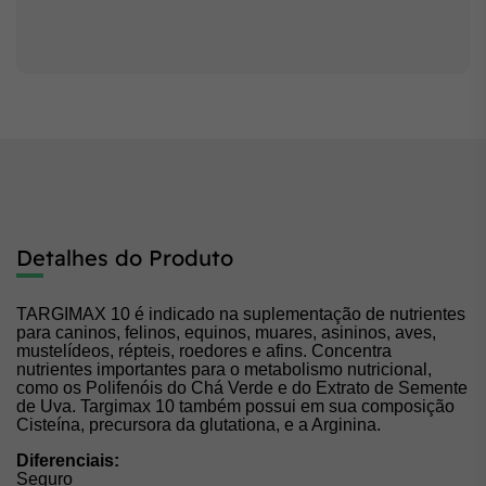
Detalhes do Produto
TARGIMAX 10 é indicado na suplementação de nutrientes
para caninos, felinos, equinos, muares, asininos, aves,
mustelídeos, répteis, roedores e afins. Concentra
nutrientes importantes para o metabolismo nutricional,
como os Polifenóis do Chá Verde e do Extrato de Semente
de Uva. Targimax 10 também possui em sua composição
Cisteína, precursora da glutationa, e a Arginina.
Diferenciais:
Seguro