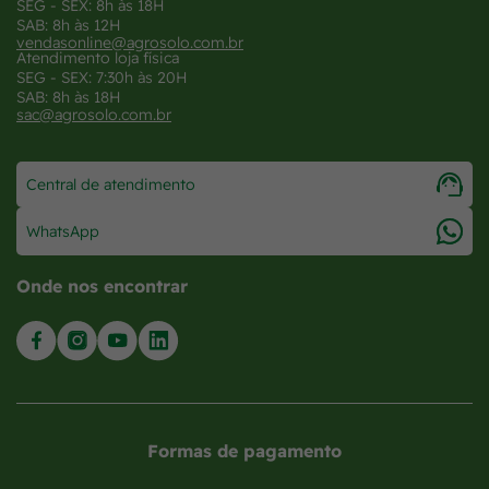
SEG - SEX: 8h às 18H
SAB: 8h às 12H
vendasonline@agrosolo.com.br
Atendimento loja física
SEG - SEX: 7:30h às 20H
SAB: 8h às 18H
sac@agrosolo.com.br
Central de atendimento
WhatsApp
Onde nos encontrar
Formas de pagamento