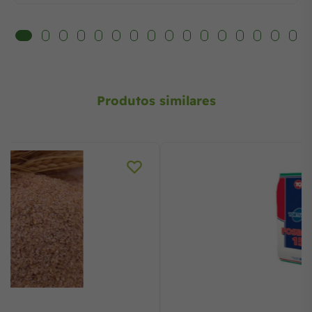
Produtos similares