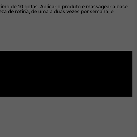
ximo de 10 gotas. Aplicar o produto e massagear a base
za de rotina, de uma a duas vezes por semana, e