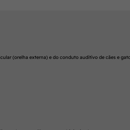
ricular (orelha externa) e do conduto auditivo de cães e g