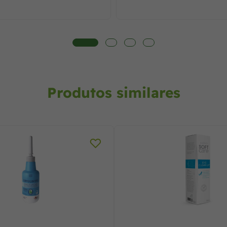
Produtos similares