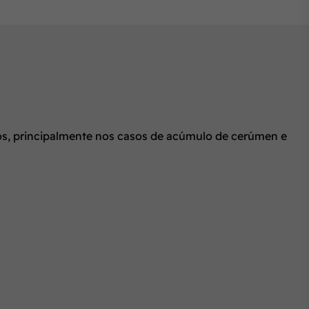
atos, principalmente nos casos de acúmulo de cerúmen e