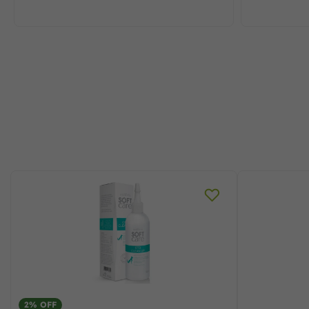
2% OFF