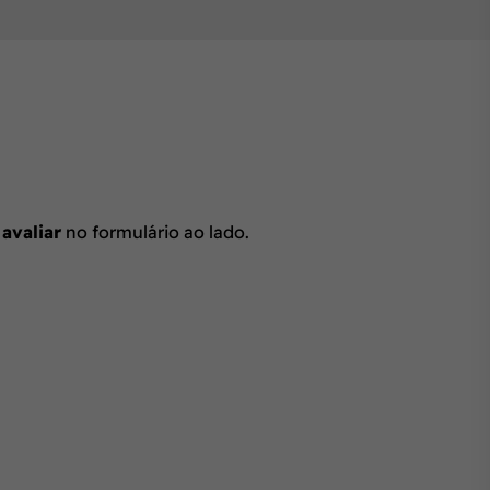
 avaliar
no formulário ao lado.