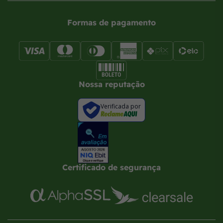
Formas de pagamento
Nossa reputação
Verificada por
Certificado de segurança