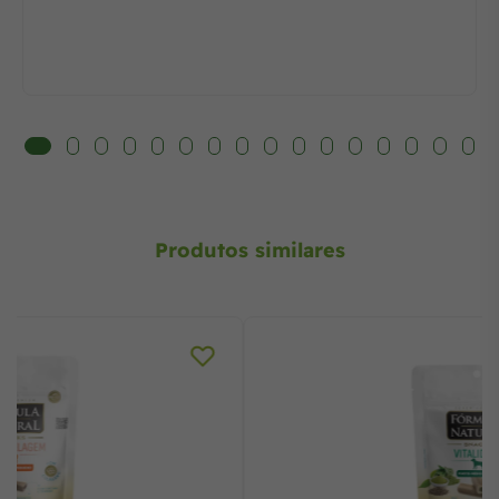
Produtos similares