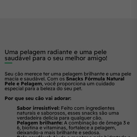
Uma pelagem radiante e uma pele
saudável para o seu melhor amigo!
Seu cão merece ter uma pelagem brilhante e uma pele
macia e saudável. Com os
Snacks Fórmula Natural
Pele e Pelagem
, você proporciona um cuidado
especial para a beleza do seu pet.
Por que seu cão vai adorar:
Sabor irresistível:
Feito com ingredientes
naturais e saborosos, esses snacks são uma
verdadeira delícia para qualquer cão.
Pelagem brilhante:
A combinação de ômega 3 e
6, biotina e vitaminas, fortalece a pelagem,
deixando-a mais brilhante e sedosa.