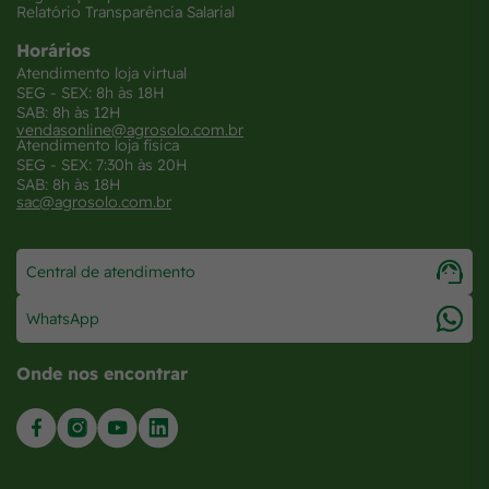
Relatório Transparência Salarial
Horários
Atendimento loja virtual
SEG - SEX: 8h às 18H
SAB: 8h às 12H
vendasonline@agrosolo.com.br
Atendimento loja física
SEG - SEX: 7:30h às 20H
SAB: 8h às 18H
sac@agrosolo.com.br
Central de atendimento
WhatsApp
Onde nos encontrar