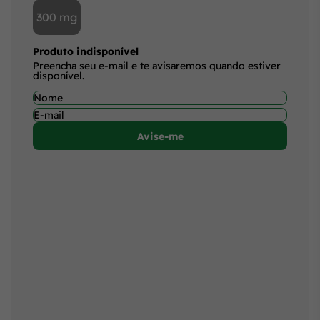
300 mg
Produto indisponível
Preencha seu e-mail e te avisaremos quando estiver
disponível.
Avise-me