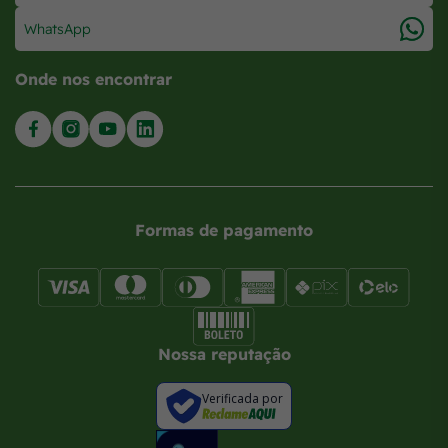
WhatsApp
Onde nos encontrar
Formas de pagamento
Nossa reputação
Verificada por