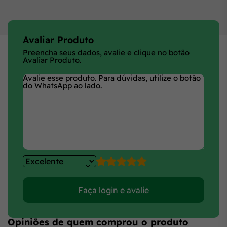
Avaliar Produto
Preencha seus dados, avalie e clique no botão
Avaliar Produto.
Faça login e avalie
Opiniões de quem comprou o produto