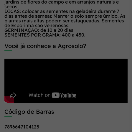
jardins de flores do campo e em arranjos naturais e
secos.
DICAS: colocar as sementes na geladeira durante 7
dias antes de semear. Manter o solo sempre úmido. As
plantas mais altas podem ser estaqueadas. Sementes
de Esporinha sao venenosas.
GERMINAÇAO: de 10 a 20 dias
SEMENTES POR GRAMA: 400 a 450.
Você já conhece a Agrosolo?
Código de Barras
7896647104125