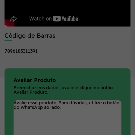
Código de Barras
7896183311391
Avaliar Produto
Preencha seus dados, avalie e clique no botão
Avaliar Produto.