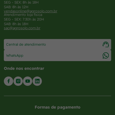
SEG - SEX: 8h às 18H
SAB: 8h às 12H
vendasonline@agrosolo.com.br
Atendimento loja física
SEG - SEX: 7:30h às 20H
SAB: 8h às 18H
sac@agrosolo.com.br
Central de atendimento
WhatsApp
Onde nos encontrar
Formas de pagamento