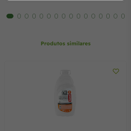
Produtos similares