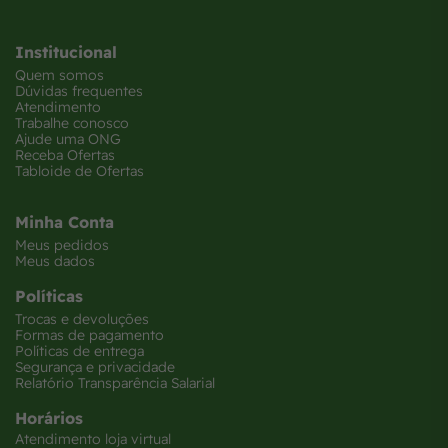
Institucional
Quem somos
Dúvidas frequentes
Atendimento
Trabalhe conosco
Ajude uma ONG
Receba Ofertas
Tabloide de Ofertas
Minha Conta
Meus pedidos
Meus dados
Políticas
Trocas e devoluções
Formas de pagamento
Políticas de entrega
Segurança e privacidade
Relatório Transparência Salarial
Horários
Atendimento loja virtual