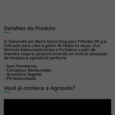
Detalhes do Produto
O Sabonete em Barra Sanol Dog para Filhotes 90 g é
indicado para cães e gatos de todas as raças. Sua
fórmula balanceada limpa e fortalece o pelo de
maneira segura, proporcionando ao animal sensação
de limpeza e agradável perfume.
- Sem Parabenos
- Complexo Restaurador
- Queratina Vegetal
- PH Balanceado
Você já conhece a Agrosolo?