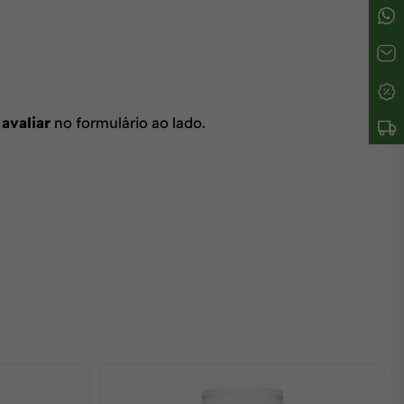
 avaliar
no formulário ao lado.