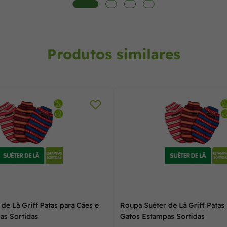
Produtos similares
de Lã Griff Patas para Cães e
Roupa Suéter de Lã Griff Patas
as Sortidas
Gatos Estampas Sortidas