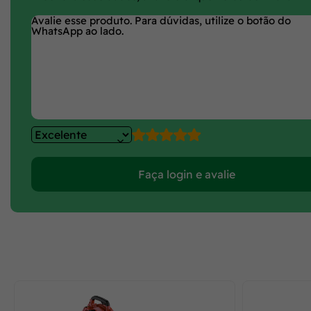
Faça login e avalie