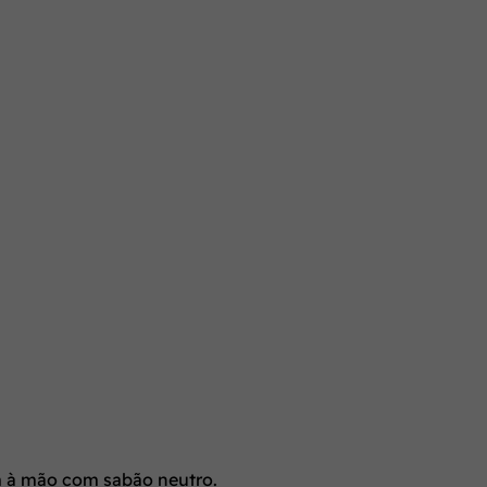
m à mão com sabão neutro.