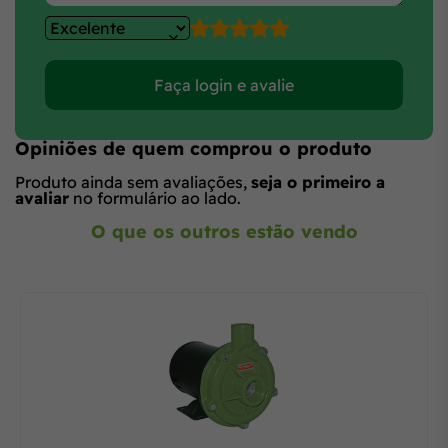
Faça login e avalie
Opiniões de quem comprou o produto
Produto ainda sem avaliações,
seja o primeiro a
avaliar
no formulário ao lado.
O que os outros estão vendo