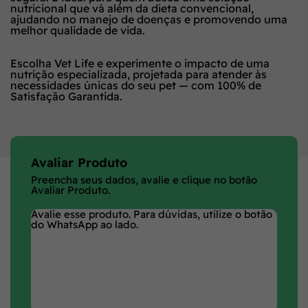
nutricional que vá além da dieta convencional,
ajudando no manejo de doenças e promovendo uma
melhor qualidade de vida.
Escolha Vet Life e experimente o impacto de uma
nutrição especializada, projetada para atender às
necessidades únicas do seu pet — com 100% de
Satisfação Garantida.
Avaliar Produto
Preencha seus dados, avalie e clique no botão
Avaliar Produto.