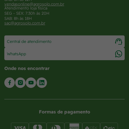
vendasonline@agrosolo.com.br
Atendimento loja física
SEG - SEX: 7:30h às 20H
SAB: 8h às 18H
sac@agrosolo.com.br
Central de atendimento
WhatsApp
Onde nos encontrar
Formas de pagamento