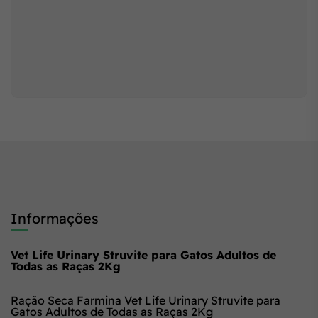
Informações
Vet Life Urinary Struvite para Gatos Adultos de
Todas as Raças 2Kg
Ração Seca Farmina Vet Life Urinary Struvite para
Gatos Adultos de Todas as Raças 2Kg