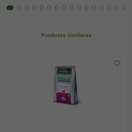
Produtos similares