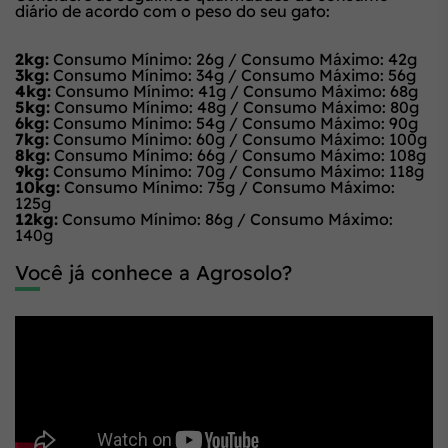
diário de acordo com o peso do seu gato:
2kg:
Consumo Mínimo: 26g / Consumo Máximo: 42g
3kg:
Consumo Mínimo: 34g / Consumo Máximo: 56g
4kg:
Consumo Mínimo: 41g / Consumo Máximo: 68g
5kg:
Consumo Mínimo: 48g / Consumo Máximo: 80g
6kg:
Consumo Mínimo: 54g / Consumo Máximo: 90g
7kg:
Consumo Mínimo: 60g / Consumo Máximo: 100g
8kg:
Consumo Mínimo: 66g / Consumo Máximo: 108g
9kg:
Consumo Mínimo: 70g / Consumo Máximo: 118g
10kg:
Consumo Mínimo: 75g / Consumo Máximo:
125g
12kg:
Consumo Mínimo: 86g / Consumo Máximo:
140g
Você já conhece a Agrosolo?