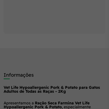
Informações
Vet Life Hypoallergenic Pork & Potato para Gatos
Adultos de Todas as Raças - 2Kg
Apresentamos a
Ração Seca Farmina Vet Life
Hypoallergenic Pork & Potato
, especialmente