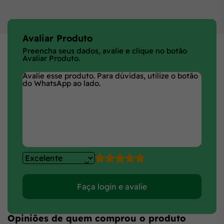
Avaliar Produto
Preencha seus dados, avalie e clique no botão
Avaliar Produto.
Faça login e avalie
Opiniões de quem comprou o produto