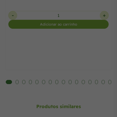
-
+
Adicionar ao carrinho
Produtos similares