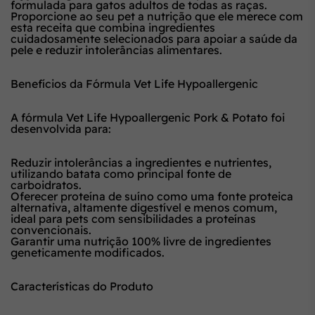
formulada para gatos adultos de todas as raças.
Proporcione ao seu pet a nutrição que ele merece com
esta receita que combina ingredientes
cuidadosamente selecionados para apoiar a saúde da
pele e reduzir intolerâncias alimentares.
Benefícios da Fórmula Vet Life Hypoallergenic
A fórmula Vet Life Hypoallergenic Pork & Potato foi
desenvolvida para:
Reduzir intolerâncias a ingredientes e nutrientes,
utilizando batata como principal fonte de
carboidratos.
Oferecer proteína de suíno como uma fonte proteica
alternativa, altamente digestível e menos comum,
ideal para pets com sensibilidades a proteínas
convencionais.
Garantir uma nutrição 100% livre de ingredientes
geneticamente modificados.
Características do Produto