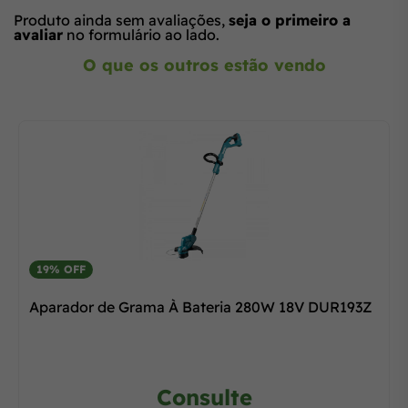
Produto ainda sem avaliações,
seja o primeiro a
avaliar
no formulário ao lado.
O que os outros estão vendo
19% OFF
Aparador de Grama À Bateria 280W 18V DUR193Z
Consulte