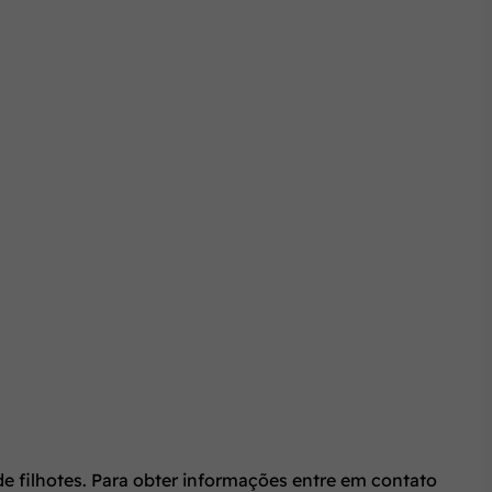
e filhotes. Para obter informações entre em contato