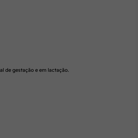
al de gestação e em lactação.