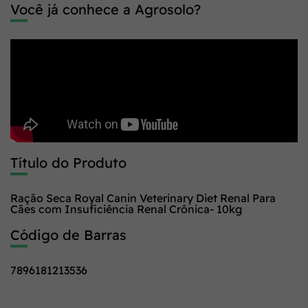
Você já conhece a Agrosolo?
Título do Produto
Ração Seca Royal Canin Veterinary Diet Renal Para
Cães com Insuficiência Renal Crônica- 10kg
Código de Barras
7896181213536