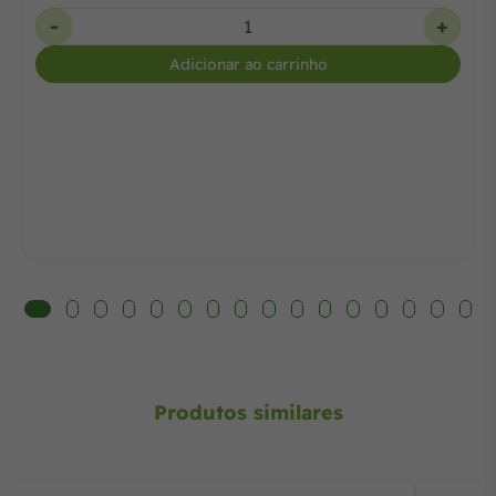
-
+
Adicionar ao carrinho
Produtos similares