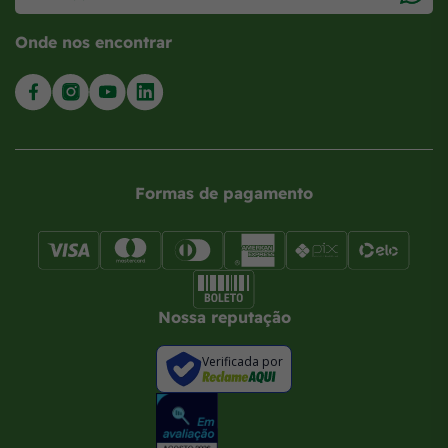
Onde nos encontrar
Formas de pagamento
Nossa reputação
Verificada por