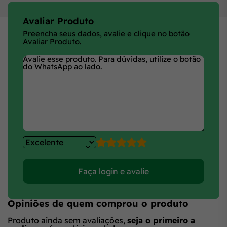
Avaliar Produto
Preencha seus dados, avalie e clique no botão
Avaliar Produto.
Faça login e avalie
Opiniões de quem comprou o produto
Produto ainda sem avaliações,
seja o primeiro a