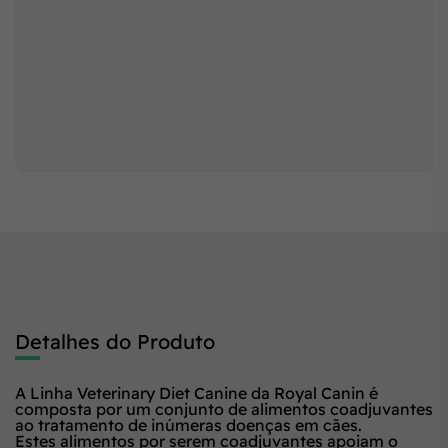
Detalhes do Produto
A Linha Veterinary Diet Canine da Royal Canin é
composta por um conjunto de alimentos coadjuvantes
ao tratamento de inúmeras doenças em cães.
Estes alimentos por serem coadjuvantes apoiam o