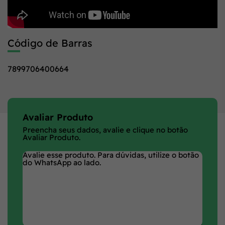
Código de Barras
7899706400664
Avaliar Produto
Preencha seus dados, avalie e clique no botão
Avaliar Produto.