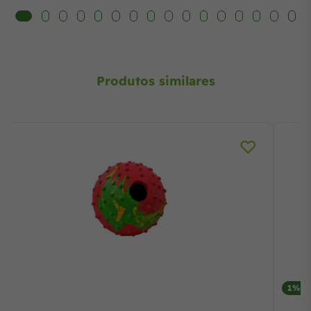
Produtos similares