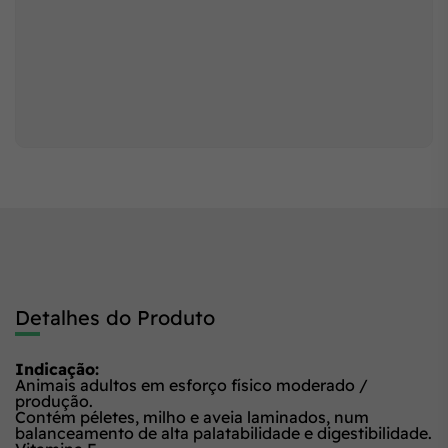
Detalhes do Produto
Indicação:
Animais adultos em esforço físico moderado /
produção.
Contém péletes, milho e aveia laminados, num
balanceamento de alta palatabilidade e digestibilidade.