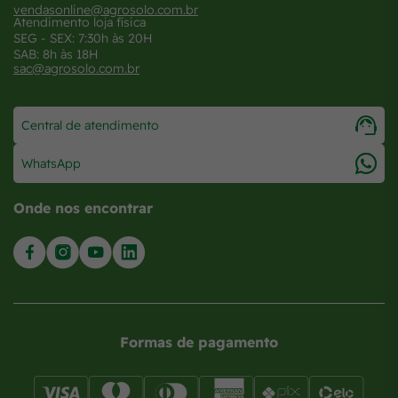
vendasonline@agrosolo.com.br
Atendimento loja física
SEG - SEX: 7:30h às 20H
SAB: 8h às 18H
sac@agrosolo.com.br
Central de atendimento
WhatsApp
Onde nos encontrar
Formas de pagamento