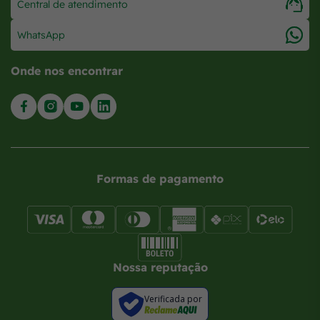
Central de atendimento
WhatsApp
Onde nos encontrar
Formas de pagamento
Nossa reputação
Verificada por