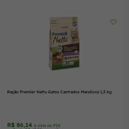
Ração Premier Nattu Gatos Castrados Mandioca 1,5 kg
R$ 86,14
à vista no PIX