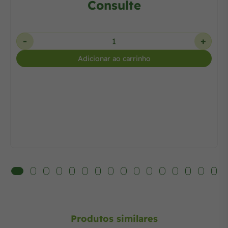
Consulte
-
+
Adicionar ao carrinho
Produtos similares