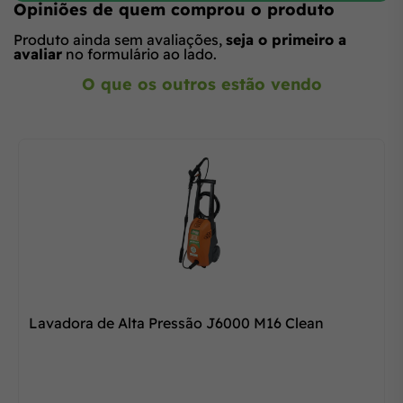
Opiniões de quem comprou o produto
Produto ainda sem avaliações,
seja o primeiro a
avaliar
no formulário ao lado.
O que os outros estão vendo
Lavadora de Alta Pressão J6000 M16 Clean