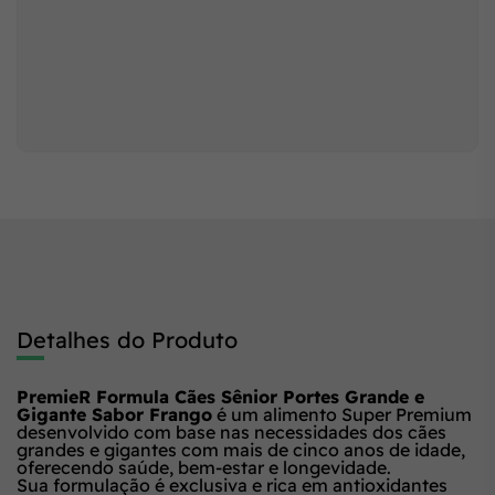
Detalhes do Produto
PremieR Formula Cães Sênior Portes Grande e
Gigante Sabor Frango
é um alimento Super Premium
desenvolvido com base nas necessidades dos cães
grandes e gigantes com mais de cinco anos de idade,
oferecendo saúde, bem-estar e longevidade.
Sua formulação é exclusiva e rica em antioxidantes