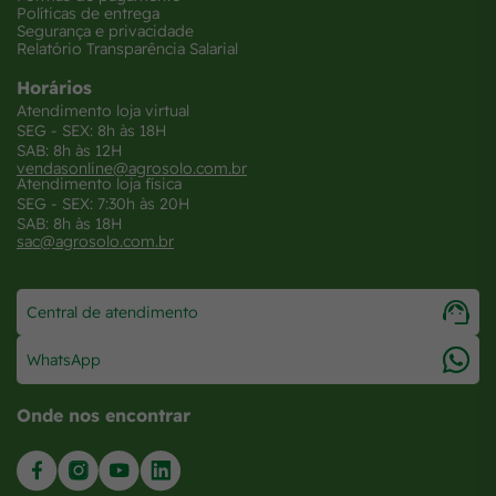
Políticas de entrega
Segurança e privacidade
Relatório Transparência Salarial
Horários
Atendimento loja virtual
SEG - SEX: 8h às 18H
SAB: 8h às 12H
vendasonline@agrosolo.com.br
Atendimento loja física
SEG - SEX: 7:30h às 20H
SAB: 8h às 18H
sac@agrosolo.com.br
Central de atendimento
WhatsApp
Onde nos encontrar