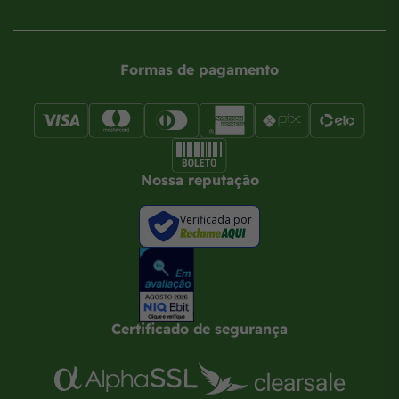
Formas de pagamento
Nossa reputação
Verificada por
Certificado de segurança