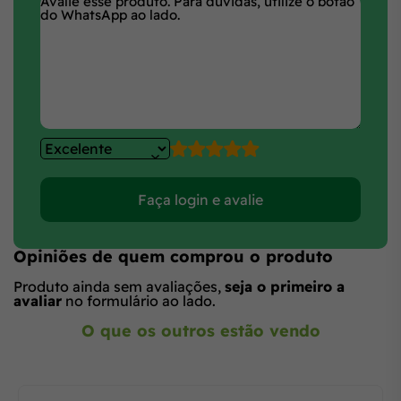
Faça login e avalie
Opiniões de quem comprou o produto
Produto ainda sem avaliações,
seja o primeiro a
avaliar
no formulário ao lado.
O que os outros estão vendo