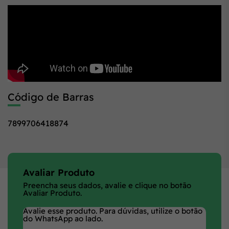
Código de Barras
7899706418874
Avaliar Produto
Preencha seus dados, avalie e clique no botão
Avaliar Produto.