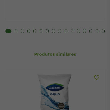
Produtos similares