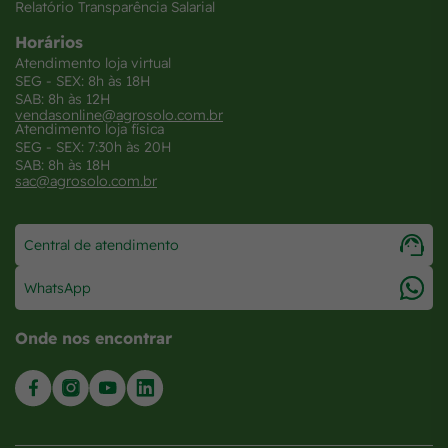
Relatório Transparência Salarial
Horários
Atendimento loja virtual
SEG - SEX: 8h às 18H
SAB: 8h às 12H
vendasonline@agrosolo.com.br
Atendimento loja física
SEG - SEX: 7:30h às 20H
SAB: 8h às 18H
sac@agrosolo.com.br
Central de atendimento
WhatsApp
Onde nos encontrar