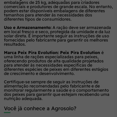
embalagens de 25 kg, adequadas para criadores
comerciais e produtores de grande escala. No entanto,
podem estar disponíveis embalagens de diferentes
tamanhos para atender às necessidades dos
diferentes tipos de consumidores.
Uso e Armazenamento:
A ração deve ser armazenada
em local fresco e seco, protegida da umidade e da luz
solar direta. É importante seguir as instruções de uso
fornecidas pelo fabricante para garantir os melhores
resultados.
Marca Peix Pira Evolution: Peix Pira Evolution
é
uma linha de rações especializadas para peixes,
oferecendo produtos de alta qualidade projetados
para atender às necessidades específicas de
diferentes espécies de peixes em diferentes estágios
de crescimento e desenvolvimento.
Certifique-se sempre de seguir as instruções de
alimentação recomendadas pelo fabricante e de
monitorar regularmente a saúde e o comportamento
dos peixes para garantir que estejam recebendo uma
nutrição adequada.
Você já conhece a Agrosolo?