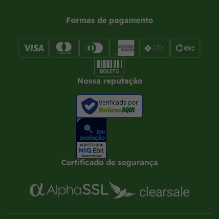
Formas de pagamento
Nossa reputação
Verificada por
Certificado de segurança