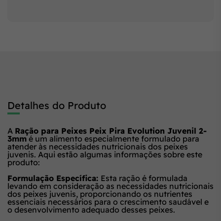
Detalhes do Produto
A
Ração para Peixes Peix Pira Evolution Juvenil 2-
3mm
é um alimento especialmente formulado para
atender às necessidades nutricionais dos peixes
juvenis. Aqui estão algumas informações sobre este
produto:
Formulação Específica:
Esta ração é formulada
levando em consideração as necessidades nutricionais
dos peixes juvenis, proporcionando os nutrientes
essenciais necessários para o crescimento saudável e
o desenvolvimento adequado desses peixes.