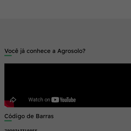
Você já conhece a Agrosolo?
Código de Barras