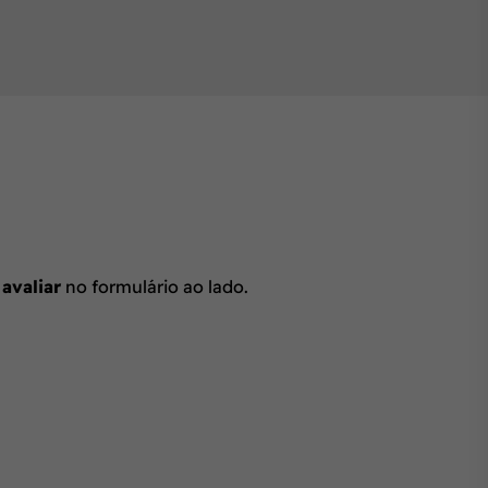
 avaliar
no formulário ao lado.