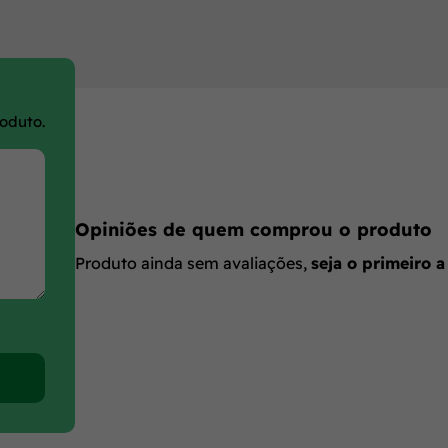
roduto.
Opiniões de quem comprou o produto
Produto ainda sem avaliações,
seja o primeiro a