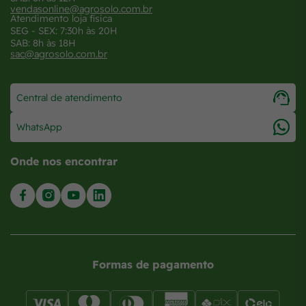
vendasonline@agrosolo.com.br
Atendimento loja física
SEG - SEX: 7:30h às 20H
SAB: 8h às 18H
sac@agrosolo.com.br
Central de atendimento
WhatsApp
Onde nos encontrar
Formas de pagamento