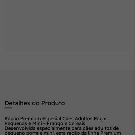
Detalhes do Produto
Ração Premium Especial Cães Adultos Raças
Pequenas e Mini – Frango e Cereais
Desenvolvida especialmente para cães adultos de
pequeno porte e mini, esta ração da linha
Premium