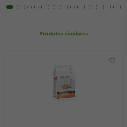
Produtos similares