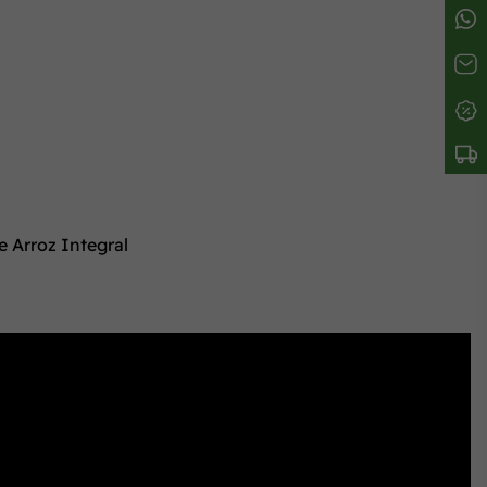
 Arroz Integral