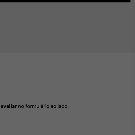
 avaliar
no formulário ao lado.