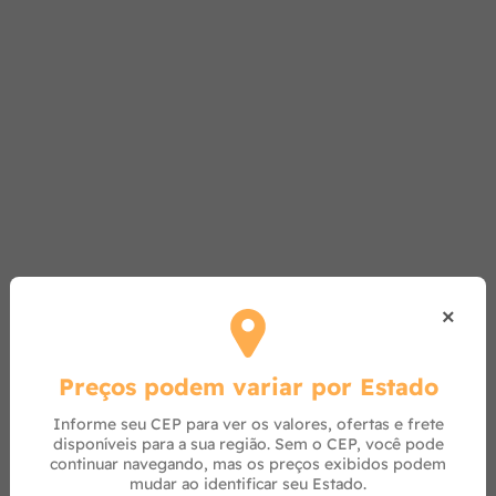
×
Preços podem variar por Estado
Informe seu CEP para ver os valores, ofertas e frete
disponíveis para a sua região. Sem o CEP, você pode
continuar navegando, mas os preços exibidos podem
mudar ao identificar seu Estado.