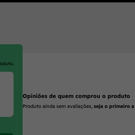
roduto.
Opiniões de quem comprou o produto
Produto ainda sem avaliações,
seja o primeiro a