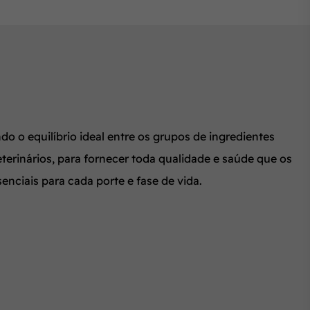
 o equilíbrio ideal entre os grupos de ingredientes
erinários, para fornecer toda qualidade e saúde que os
nciais para cada porte e fase de vida.