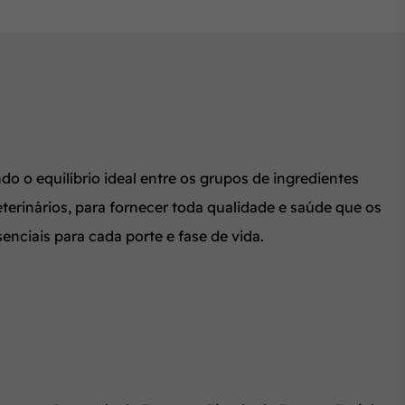
 o equilíbrio ideal entre os grupos de ingredientes
erinários, para fornecer toda qualidade e saúde que os
nciais para cada porte e fase de vida.