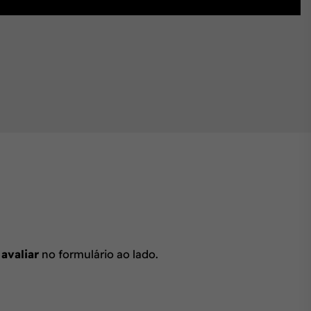
 avaliar
no formulário ao lado.