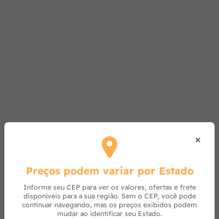
×
Preços podem variar por Estado
Informe seu CEP para ver os valores, ofertas e frete
disponíveis para a sua região. Sem o CEP, você pode
continuar navegando, mas os preços exibidos podem
mudar ao identificar seu Estado.