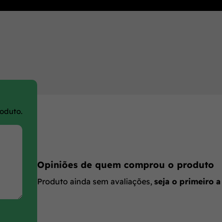
roduto.
Opiniões de quem comprou o produto
Produto ainda sem avaliações,
seja o primeiro a