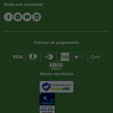
Onde nos encontrar
Formas de pagamento
Nossa reputação
Verificada por