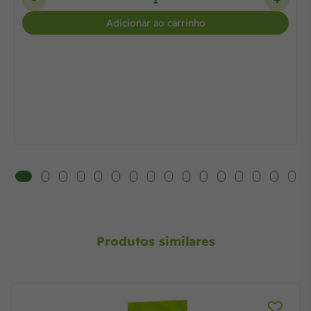
Adicionar ao carrinho
Produtos similares