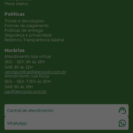
Meus dados
Políticas
Trocas e devoluções
Formas de pagamento
Políticas de entrega
Segurança e privacidade
Relatório Transparência Salarial
Horários
Atendimento loja virtual
SEG - SEX: 8h às 18H
SAB: 8h às 12H
vendasonline@agrosolo.com.br
Atendimento loja física
SEG - SEX: 7:30h às 20H
SAB: 8h às 18H
sac@agrosolo.com.br
Central de atendimento
WhatsApp