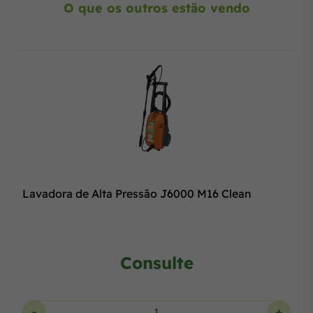
O que os outros estão vendo
Lavadora de Alta Pressão J6000 M16 Clean
Consulte
-
+