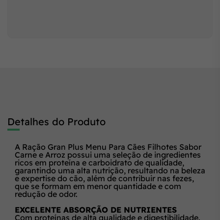
Detalhes do Produto
A Ração Gran Plus Menu Para Cães Filhotes Sabor
Carne e Arroz possui uma seleção de ingredientes
ricos em proteína e carboidrato de qualidade,
garantindo uma alta nutrição, resultando na beleza
e expertise do cão, além de contribuir nas fezes,
que se formam em menor quantidade e com
redução de odor.
EXCELENTE ABSORÇÃO DE NUTRIENTES
Com proteínas de alta qualidade e digestibilidade.