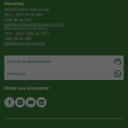
Horários
Atendimento loja virtual
SEG - SEX: 8h às 18H
SAB: 8h às 12H
vendasonline@agrosolo.com.br
Atendimento loja física
SEG - SEX: 7:30h às 20H
SAB: 8h às 18H
sac@agrosolo.com.br
Central de atendimento
WhatsApp
Onde nos encontrar