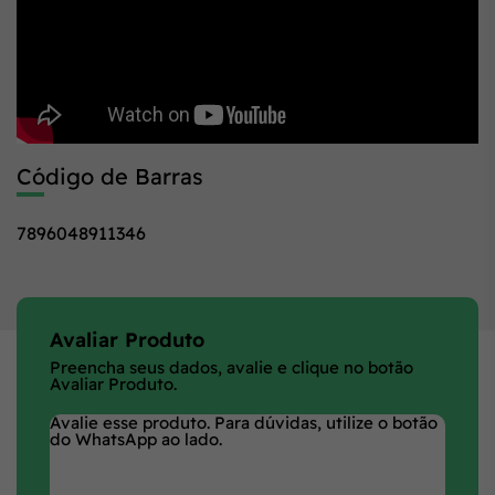
Código de Barras
7896048911346
Avaliar Produto
Preencha seus dados, avalie e clique no botão
Avaliar Produto.