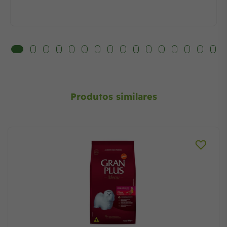
Produtos similares