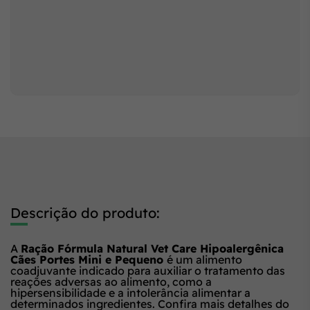
Descrição do produto:
A
Ração Fórmula Natural Vet Care Hipoalergênica
Cães Portes Mini e Pequeno
é um alimento
coadjuvante indicado para auxiliar o tratamento das
reações adversas ao alimento, como a
hipersensibilidade e a intolerância alimentar a
determinados ingredientes. Confira mais detalhes do