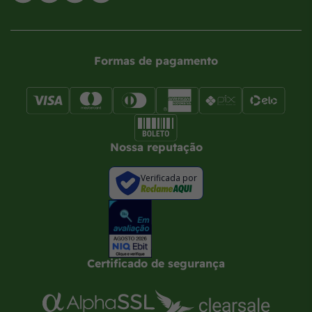
Formas de pagamento
Nossa reputação
Verificada por
Certificado de segurança