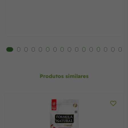
Produtos similares