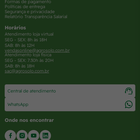
Formas de pagamento
Políticas de entrega
Segurança e privacidade
Relatório Transparência Salarial
Horários
Atendimento loja virtual
SEG - SEX: 8h às 18H
SAB: 8h às 12H
vendasonline@agrosolo.com.br
Atendimento loja física
SEG - SEX: 7:30h às 20H
SAB: 8h às 18H
sac@agrosolo.com.br
Central de atendimento
WhatsApp
Onde nos encontrar