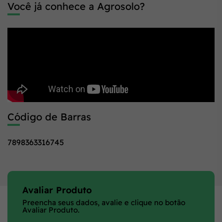
Você já conhece a Agrosolo?
Código de Barras
7898363316745
Avaliar Produto
Preencha seus dados, avalie e clique no botão
Avaliar Produto.