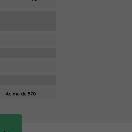
Acima de 570