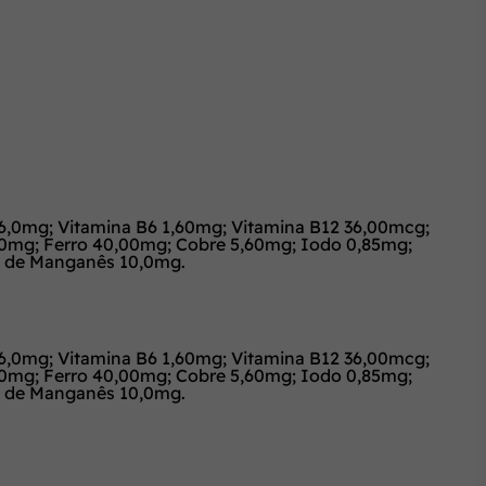
 6,0mg; Vitamina B6 1,60mg; Vitamina B12 36,00mcg;
600mg; Ferro 40,00mg; Cobre 5,60mg; Iodo 0,85mg;
o de Manganês 10,0mg.
 6,0mg; Vitamina B6 1,60mg; Vitamina B12 36,00mcg;
600mg; Ferro 40,00mg; Cobre 5,60mg; Iodo 0,85mg;
o de Manganês 10,0mg.