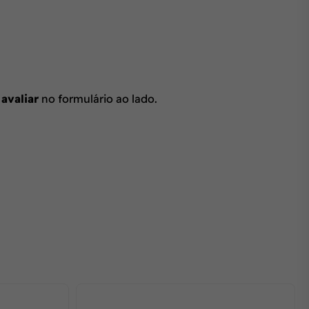
 avaliar
no formulário ao lado.