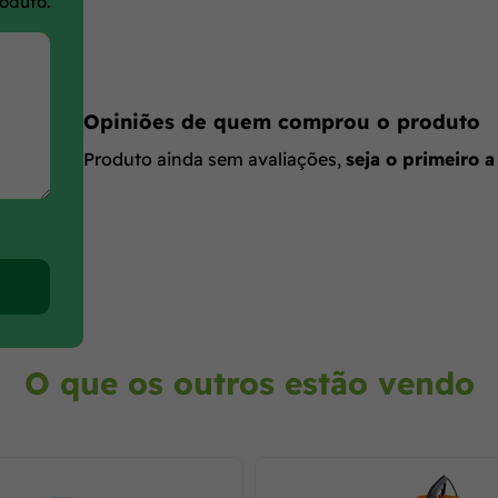
roduto.
Opiniões de quem comprou o produto
Produto ainda sem avaliações,
seja o primeiro a
O que os outros estão vendo