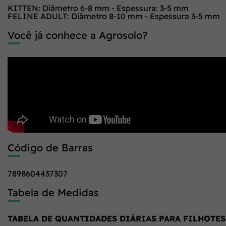
KITTEN: Diâmetro 6-8 mm - Espessura: 3-5 mm
FELINE ADULT: Diâmetro 8-10 mm - Espessura 3-5 mm
Você já conhece a Agrosolo?
Código de Barras
7898604437307
Tabela de Medidas
TABELA DE QUANTIDADES DIÁRIAS PARA FILHOTES