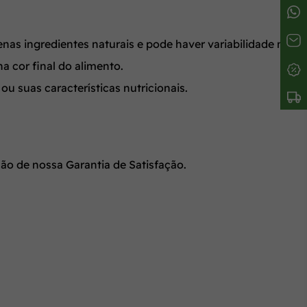
as ingredientes naturais e pode haver variabilidade na
a cor final do alimento.
ou suas características nutricionais.
ão de nossa Garantia de Satisfação.