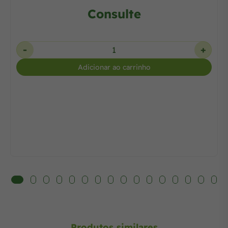
Consulte
-
+
Adicionar ao carrinho
Produtos similares