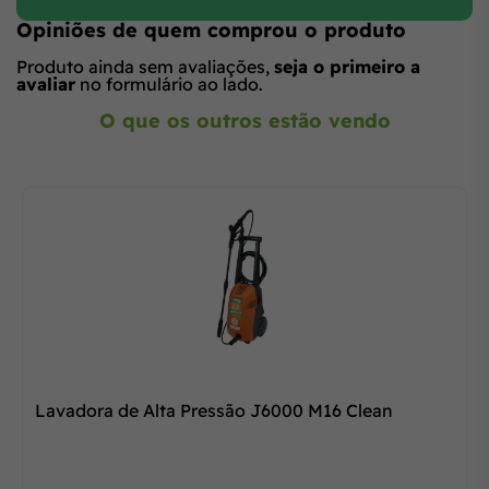
Opiniões de quem comprou o produto
Produto ainda sem avaliações,
seja o primeiro a
avaliar
no formulário ao lado.
O que os outros estão vendo
Lavadora de Alta Pressão J6000 M16 Clean