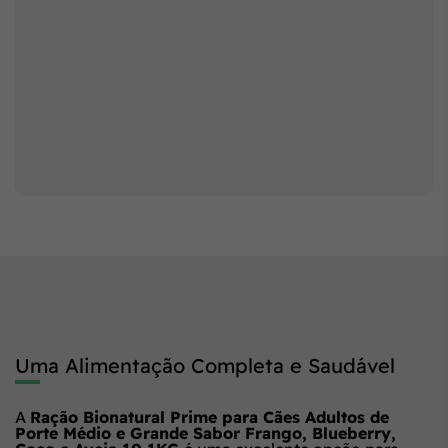
Uma Alimentação Completa e Saudável
A
Ração Bionatural Prime para Cães Adultos de
Porte Médio e Grande Sabor Frango, Blueberry,