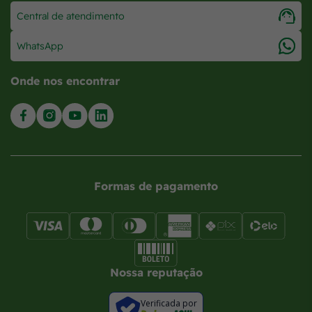
Central de atendimento
WhatsApp
Onde nos encontrar
Formas de pagamento
Nossa reputação
Verificada por