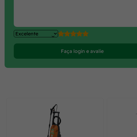
Faça login e avalie