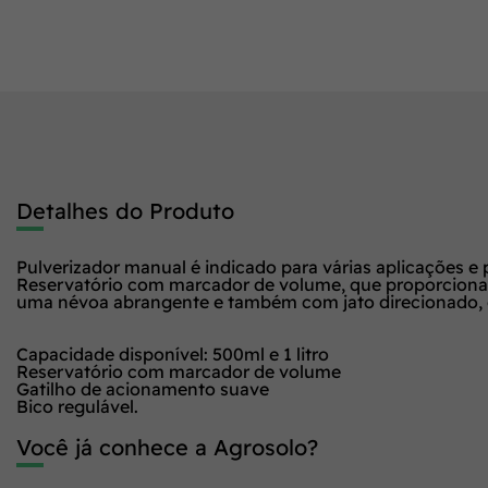
Detalhes do Produto
Pulverizador manual é indicado para várias aplicações e
Reservatório com marcador de volume, que proporciona v
uma névoa abrangente e também com jato direcionado, of
Capacidade disponível: 500ml e 1 litro
Reservatório com marcador de volume
Gatilho de acionamento suave
Bico regulável.
Você já conhece a Agrosolo?