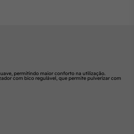
uave, permitindo maior conforto na utilização.
zador com bico regulável, que permite pulverizar com