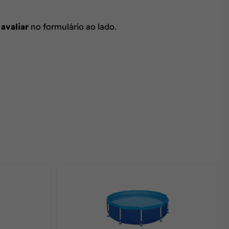
 avaliar
no formulário ao lado.