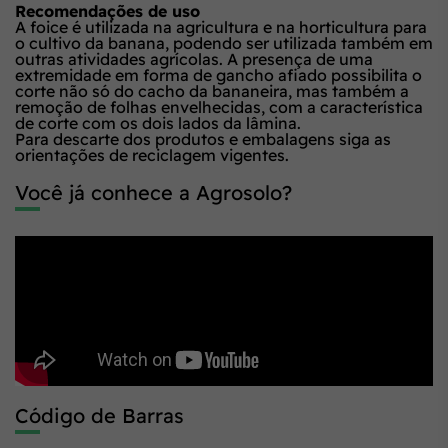
Recomendações de uso
A foice é utilizada na agricultura e na horticultura para
o cultivo da banana, podendo ser utilizada também em
outras atividades agrícolas. A presença de uma
extremidade em forma de gancho afiado possibilita o
corte não só do cacho da bananeira, mas também a
remoção de folhas envelhecidas, com a característica
de corte com os dois lados da lâmina.
Para descarte dos produtos e embalagens siga as
orientações de reciclagem vigentes.
Você já conhece a Agrosolo?
Código de Barras