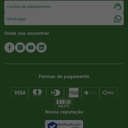
Central de atendimento
WhatsApp
Onde nos encontrar
Formas de pagamento
Nossa reputação
Verificada por