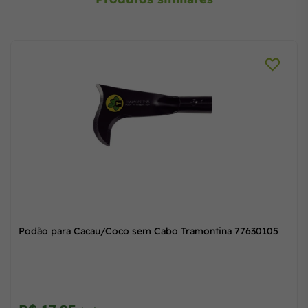
Podão para Cacau/Coco sem Cabo Tramontina 77630105