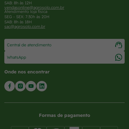
SAB: 8h às 12H
vendasonline@agrosolo.com.br
Atendimento loja física
SEG - SEX: 7:30h às 20H
SAB: 8h às 18H
sac@agrosolo.com.br
Central de atendimento
WhatsApp
Onde nos encontrar
Formas de pagamento