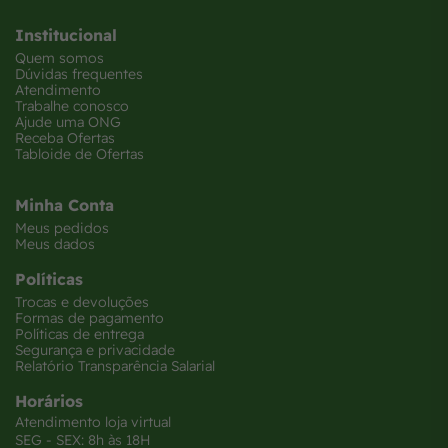
Institucional
Quem somos
Dúvidas frequentes
Atendimento
Trabalhe conosco
Ajude uma ONG
Receba Ofertas
Tabloide de Ofertas
Minha Conta
Meus pedidos
Meus dados
Políticas
Trocas e devoluções
Formas de pagamento
Políticas de entrega
Segurança e privacidade
Relatório Transparência Salarial
Horários
Atendimento loja virtual
SEG - SEX: 8h às 18H