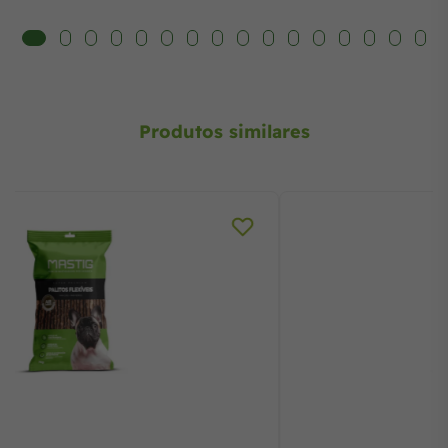
Produtos similares