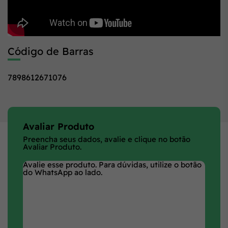
Código de Barras
7898612671076
Avaliar Produto
Preencha seus dados, avalie e clique no botão
Avaliar Produto.