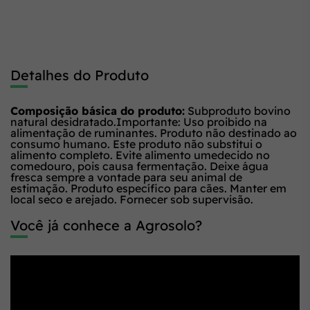
Detalhes do Produto
Composição básica do produto:
Subproduto bovino
natural desidratado.
Importante: Uso proibido na
alimentação de ruminantes. Produto não destinado ao
consumo humano. Este produto não substitui o
alimento completo. Evite alimento umedecido no
comedouro, pois causa fermentação. Deixe água
fresca sempre a vontade para seu animal de
estimação. Produto específico para cães. Manter em
local seco e arejado. Fornecer sob supervisão.
Você já conhece a Agrosolo?