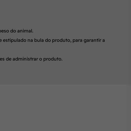
peso do animal.
 estipulado na bula do produto, para garantir a
es de administrar o produto.