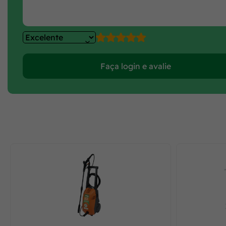
Faça login e avalie