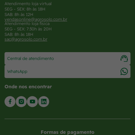
Atendimento loja virtual
SEG - SEX: 8h às 18H
SAB: 8h às 12H
vendasonline@agrosolo.com.br
Atendimento loja física
SEG - SEX: 7:30h às 20H
SAB: 8h às 18H
sac@agrosolo.com.br
Central de atendimento
WhatsApp
Onde nos encontrar
Formas de pagamento