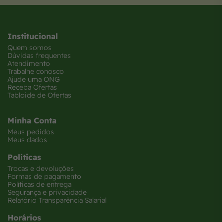
Institucional
Quem somos
Dúvidas frequentes
Atendimento
Trabalhe conosco
Ajude uma ONG
Receba Ofertas
Tabloide de Ofertas
Minha Conta
Meus pedidos
Meus dados
Políticas
Trocas e devoluções
Formas de pagamento
Políticas de entrega
Segurança e privacidade
Relatório Transparência Salarial
Horários