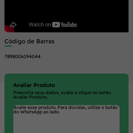
Código de Barras
7898006194044
Avaliar Produto
Preencha seus dados, avalie e clique no botão
Avaliar Produto.