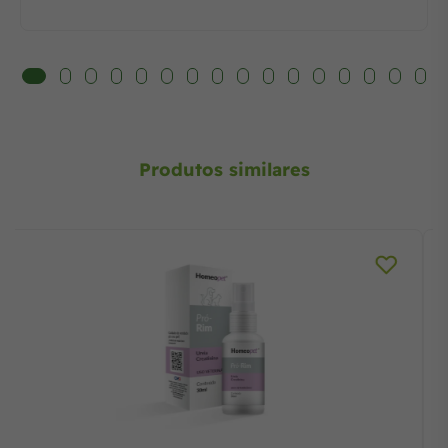
Produtos similares