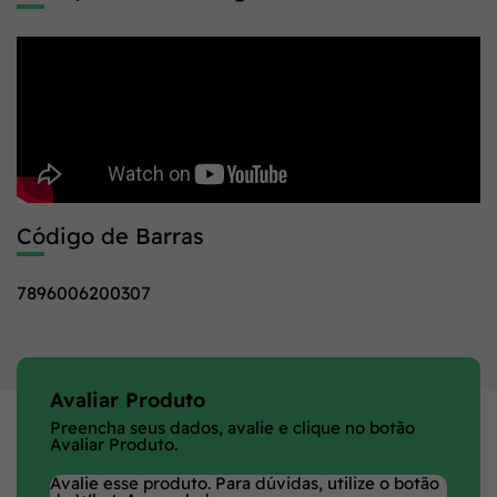
Código de Barras
7896006200307
Avaliar Produto
Preencha seus dados, avalie e clique no botão
Avaliar Produto.