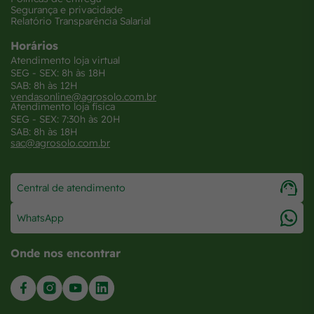
Segurança e privacidade
Relatório Transparência Salarial
Horários
Atendimento loja virtual
SEG - SEX: 8h às 18H
SAB: 8h às 12H
vendasonline@agrosolo.com.br
Atendimento loja física
SEG - SEX: 7:30h às 20H
SAB: 8h às 18H
sac@agrosolo.com.br
Central de atendimento
WhatsApp
Onde nos encontrar