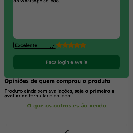
Faça login e avalie
Opiniões de quem comprou o produto
Produto ainda sem avaliações,
seja o primeiro a
avaliar
no formulário ao lado.
O que os outros estão vendo