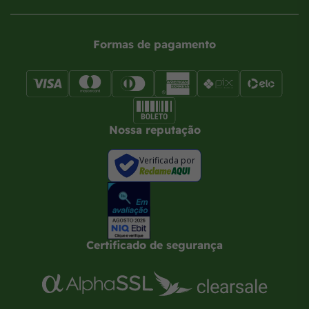
Formas de pagamento
Nossa reputação
Verificada por
Certificado de segurança