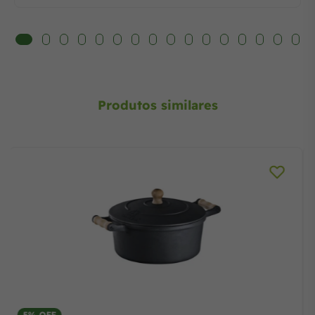
Produtos similares
5% OFF