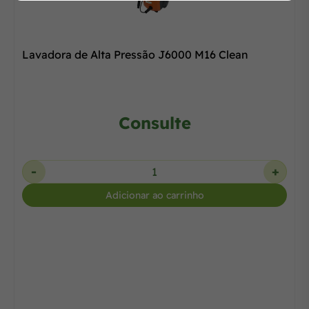
Lavadora de Alta Pressão J6000 M16 Clean
Consulte
-
+
Adicionar ao carrinho