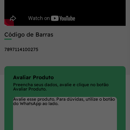
Código de Barras
7897114100275
Avaliar Produto
Preencha seus dados, avalie e clique no botão
Avaliar Produto.