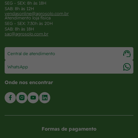
SEG - SEX: 8h às 18H
SAB: 8h às 12H
vendasonline@agrosolo.com.br
Atendimento loja física
SEG - SEX: 7:30h às 20H
SAB: 8h às 18H
sac@agrosolo.com.br
Central de atendimento
WhatsApp
Onde nos encontrar
Formas de pagamento