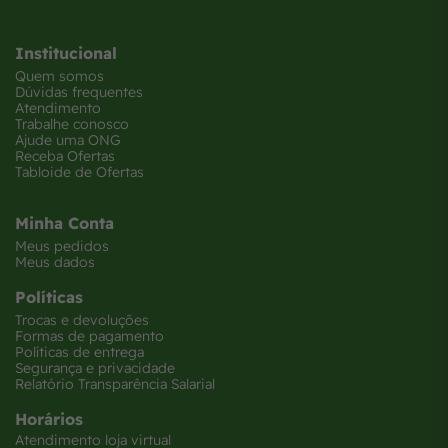
Institucional
Quem somos
Dúvidas frequentes
Atendimento
Trabalhe conosco
Ajude uma ONG
Receba Ofertas
Tabloide de Ofertas
Minha Conta
Meus pedidos
Meus dados
Políticas
Trocas e devoluções
Formas de pagamento
Políticas de entrega
Segurança e privacidade
Relatório Transparência Salarial
Horários
Atendimento loja virtual