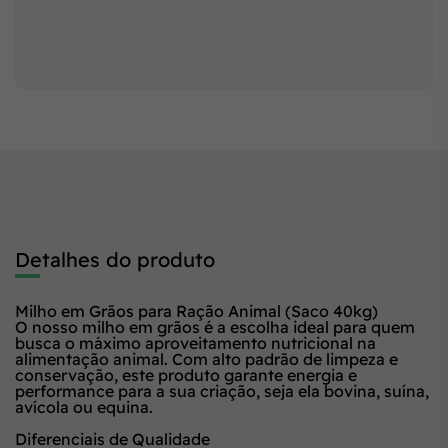
Detalhes do produto
Milho em Grãos para Ração Animal (Saco 40kg)
O nosso milho em grãos é a escolha ideal para quem
busca o máximo aproveitamento nutricional na
alimentação animal. Com alto padrão de limpeza e
conservação, este produto garante energia e
performance para a sua criação, seja ela bovina, suína,
avícola ou equina.
Diferenciais de Qualidade