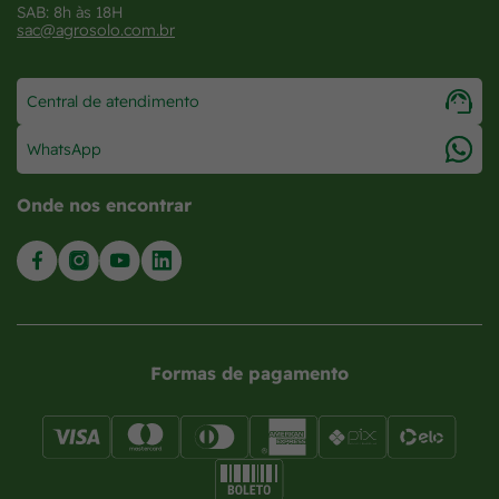
SAB: 8h às 18H
sac@agrosolo.com.br
Central de atendimento
WhatsApp
Onde nos encontrar
Formas de pagamento