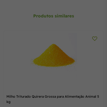
Produtos similares
Milho Triturado Quirera Grossa para Alimentação Animal 5
kg