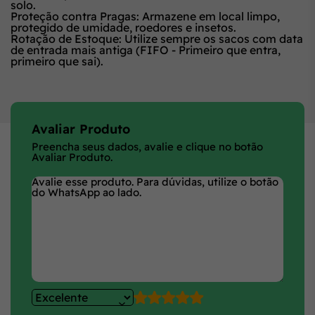
solo.
Proteção contra Pragas:
Armazene em local limpo,
protegido de umidade, roedores e insetos.
Rotação de Estoque:
Utilize sempre os sacos com data
de entrada mais antiga (
FIFO - Primeiro que entra,
primeiro que sai
).
Avaliar Produto
Preencha seus dados, avalie e clique no botão
Avaliar Produto.