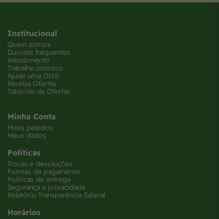
Institucional
Quem somos
Dúvidas frequentes
Atendimento
Trabalhe conosco
Ajude uma ONG
Receba Ofertas
Tabloide de Ofertas
Minha Conta
Meus pedidos
Meus dados
Políticas
Trocas e devoluções
Formas de pagamento
Políticas de entrega
Segurança e privacidade
Relatório Transparência Salarial
Horários