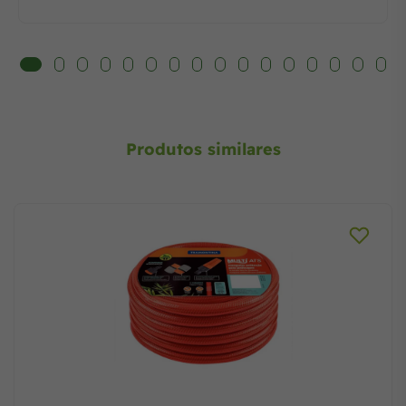
Produtos similares