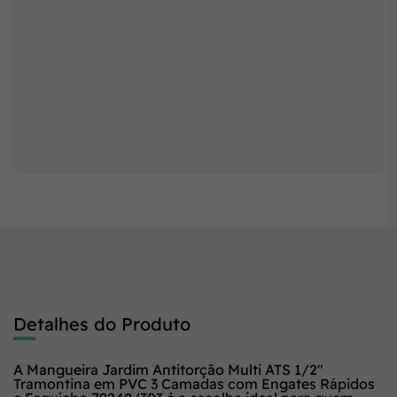
Detalhes do Produto
A Mangueira Jardim Antitorção Multi ATS 1/2"
Tramontina em PVC 3 Camadas com Engates Rápidos