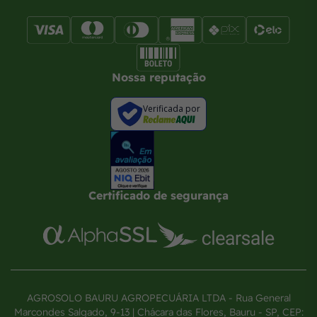
Nossa reputação
Verificada por
Certificado de segurança
AGROSOLO BAURU AGROPECUÁRIA LTDA - Rua General
Marcondes Salgado, 9-13 | Chácara das Flores, Bauru - SP, CEP: