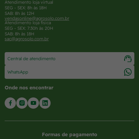
Atendimento loja virtual
SEG - SEX: 8h às 18H
SAB: 8h às 12H
vendasonline@agrosolo.com.br
Atendimento loja física
SEG - SEX: 7:30h às 20H
SAB: 8h às 18H
sac@agrosolo.com.br
Central de atendimento
WhatsApp
Onde nos encontrar
Formas de pagamento