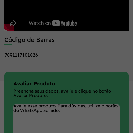
Código de Barras
7891117101826
Avaliar Produto
Preencha seus dados, avalie e clique no botão
Avaliar Produto.