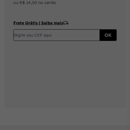
ou R$ 14,00 no cartão
Frete Grátis | Saiba mais