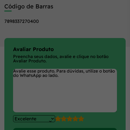
Código de Barras
7898337270400
Avaliar Produto
Preencha seus dados, avalie e clique no botão
Avaliar Produto.