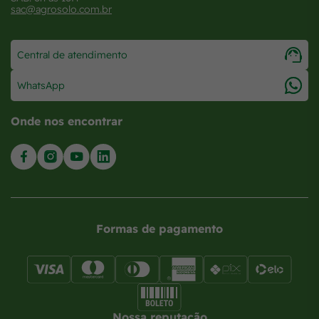
sac@agrosolo.com.br
Central de atendimento
WhatsApp
Onde nos encontrar
Formas de pagamento
Nossa reputação