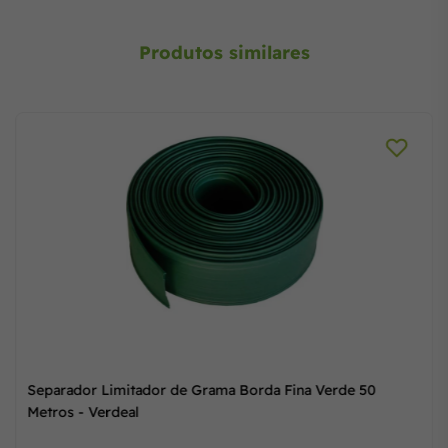
Produtos similares
Separador Limitador de Grama Borda Fina Verde 50
Metros - Verdeal