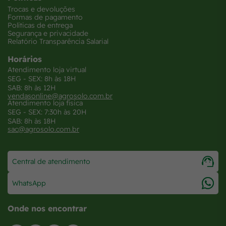
Trocas e devoluções
Formas de pagamento
Políticas de entrega
Segurança e privacidade
Relatório Transparência Salarial
Horários
Atendimento loja virtual
SEG - SEX: 8h às 18H
SAB: 8h às 12H
vendasonline@agrosolo.com.br
Atendimento loja física
SEG - SEX: 7:30h às 20H
SAB: 8h às 18H
sac@agrosolo.com.br
Central de atendimento
WhatsApp
Onde nos encontrar