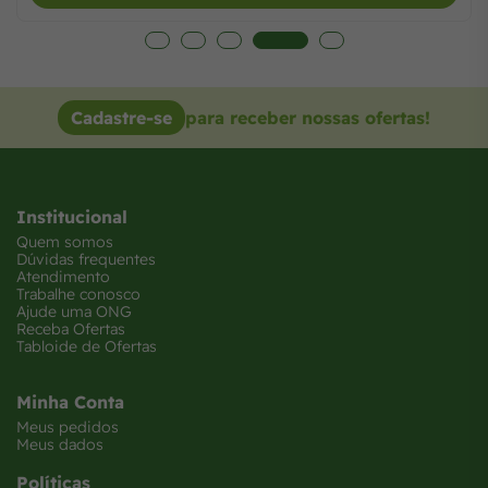
Cadastre-se
para receber nossas ofertas!
Institucional
Quem somos
Dúvidas frequentes
Atendimento
Trabalhe conosco
Ajude uma ONG
Receba Ofertas
Tabloide de Ofertas
Minha Conta
Meus pedidos
Meus dados
Políticas