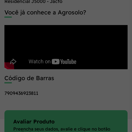
Residencial J5000 - Jacto
Você já conhece a Agrosolo?
Código de Barras
7909436923811
Avaliar Produto
Preencha seus dados, avalie e clique no botão