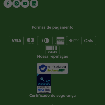
Formas de pagamento
Nossa reputação
Verificada por
Certificado de segurança