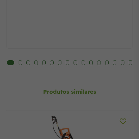
Produtos similares