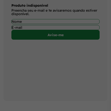
Produto indisponível
Preencha seu e-mail e te avisaremos quando estiver
disponível.
Avise-me