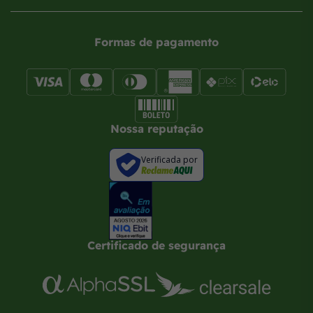
Formas de pagamento
Nossa reputação
Verificada por
Certificado de segurança