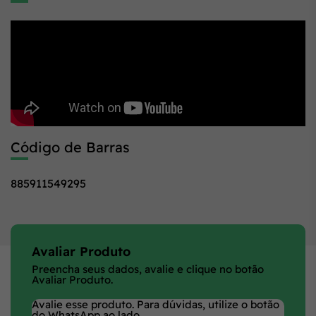
Código de Barras
885911549295
Avaliar Produto
Preencha seus dados, avalie e clique no botão
Avaliar Produto.