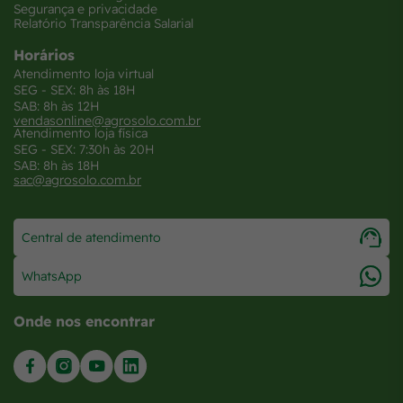
Segurança e privacidade
Relatório Transparência Salarial
Horários
Atendimento loja virtual
SEG - SEX: 8h às 18H
SAB: 8h às 12H
vendasonline@agrosolo.com.br
Atendimento loja física
SEG - SEX: 7:30h às 20H
SAB: 8h às 18H
sac@agrosolo.com.br
Central de atendimento
WhatsApp
Onde nos encontrar