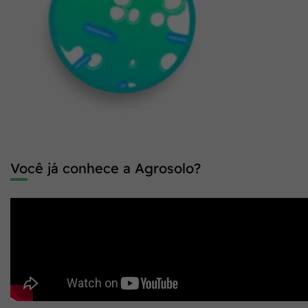
Você já conhece a Agrosolo?