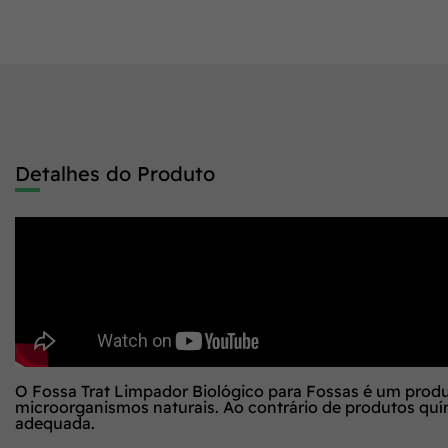
Detalhes do Produto
O Fossa Trat Limpador Biológico para Fossas é um produ
microorganismos naturais. Ao contrário de produtos quím
adequada.