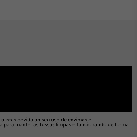
alistas devido ao seu uso de enzimas e
ca para manter as fossas limpas e funcionando de forma