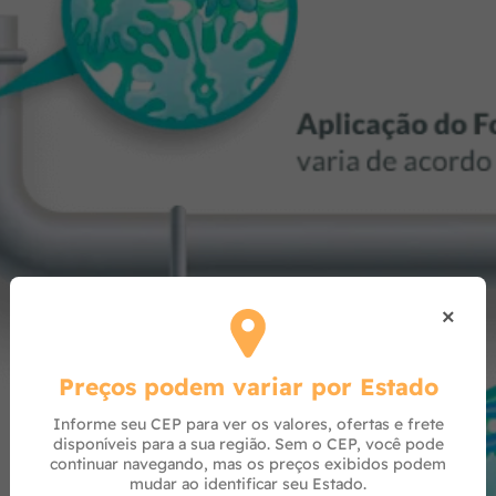
×
Preços podem variar por Estado
Informe seu CEP para ver os valores, ofertas e frete
disponíveis para a sua região. Sem o CEP, você pode
continuar navegando, mas os preços exibidos podem
mudar ao identificar seu Estado.