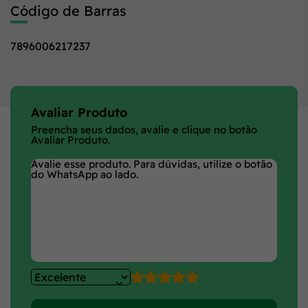
Código de Barras
7896006217237
Avaliar Produto
Preencha seus dados, avalie e clique no botão
Avaliar Produto.