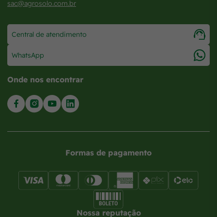
sac@agrosolo.com.br
Central de atendimento
WhatsApp
Onde nos encontrar
Formas de pagamento
Nossa reputação