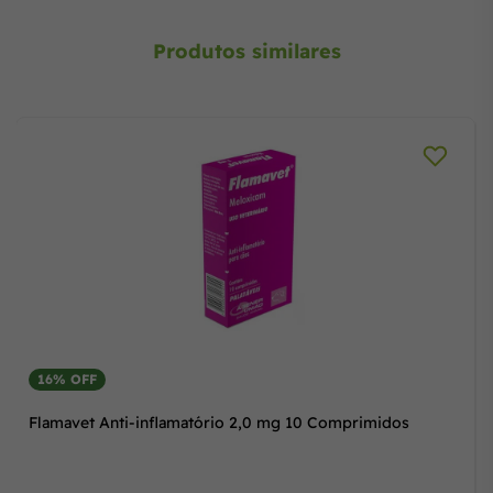
Produtos similares
16% OFF
Flamavet Anti-inflamatório 2,0 mg 10 Comprimidos