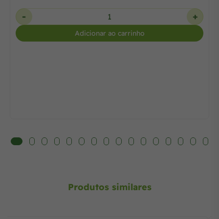
-
+
Adicionar ao carrinho
Produtos similares