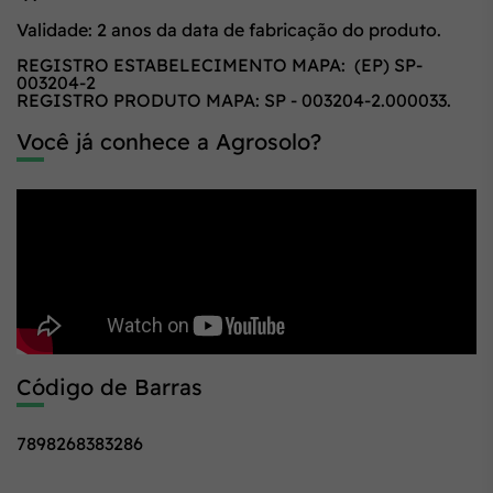
Validade: 2 anos da data de fabricação do produto.
REGISTRO ESTABELECIMENTO MAPA: (EP) SP-
003204-2
REGISTRO PRODUTO MAPA: SP - 003204-2.000033.
Você já conhece a Agrosolo?
Código de Barras
7898268383286