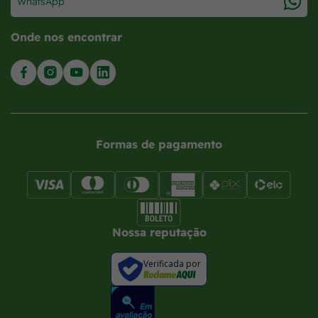
WhatsApp
Onde nos encontrar
Formas de pagamento
Nossa reputação
Verificada por