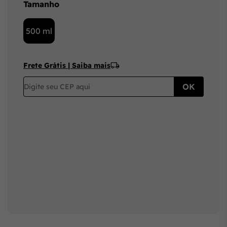
Tamanho
500 ml
Frete Grátis | Saiba mais