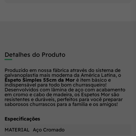
Detalhes do Produto
Produzido em nossa fábrica através do sistema de
galvanoplastia mais moderna da América Latina, o
Espeto Simples 55cm da Mor
é item básico e
indispensável para todo bom churrasqueiro!
Desenvolvidos com lâmina de aço com acabamento
em cromo e cabo de madeira, os Espetos Mor são
resistentes e duráveis, perfeitos para você preparar
saborosos churrascos para a família e os amigos!
Especificações
MATERIAL
Aço Cromado