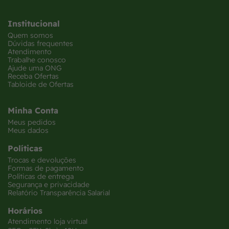
Institucional
Quem somos
Dúvidas frequentes
Atendimento
Trabalhe conosco
Ajude uma ONG
Receba Ofertas
Tabloide de Ofertas
Minha Conta
Meus pedidos
Meus dados
Políticas
Trocas e devoluções
Formas de pagamento
Políticas de entrega
Segurança e privacidade
Relatório Transparência Salarial
Horários
Atendimento loja virtual