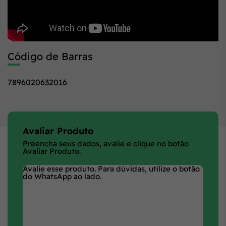
Código de Barras
7896020632016
Avaliar Produto
Preencha seus dados, avalie e clique no botão
Avaliar Produto.