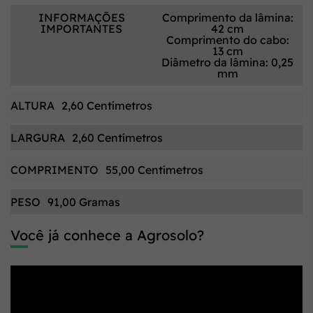
INFORMAÇÕES
Comprimento da lâmina:
IMPORTANTES
42 cm
Comprimento do cabo:
13 cm
Diâmetro da lâmina: 0,25
mm
ALTURA
2,60 Centímetros
LARGURA
2,60 Centímetros
COMPRIMENTO
55,00 Centímetros
PESO
91,00 Gramas
Você já conhece a Agrosolo?