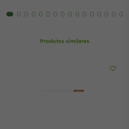
Produtos similares