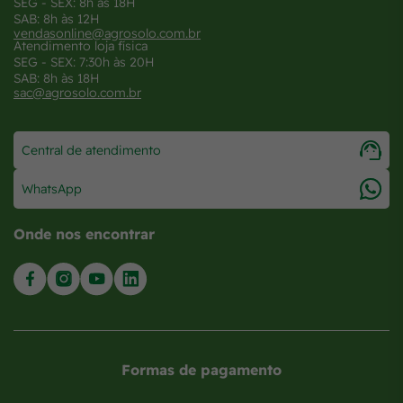
SEG - SEX: 8h às 18H
SAB: 8h às 12H
vendasonline@agrosolo.com.br
Atendimento loja física
SEG - SEX: 7:30h às 20H
SAB: 8h às 18H
sac@agrosolo.com.br
Central de atendimento
WhatsApp
Onde nos encontrar
Formas de pagamento