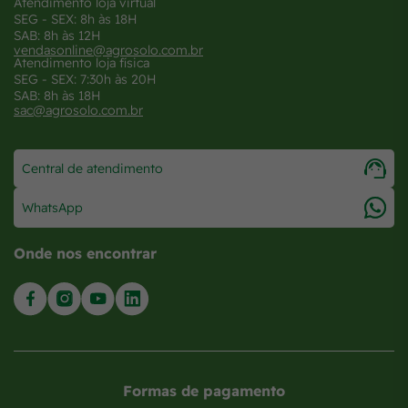
Atendimento loja virtual
SEG - SEX: 8h às 18H
SAB: 8h às 12H
vendasonline@agrosolo.com.br
Atendimento loja física
SEG - SEX: 7:30h às 20H
SAB: 8h às 18H
sac@agrosolo.com.br
Central de atendimento
WhatsApp
Onde nos encontrar
Formas de pagamento