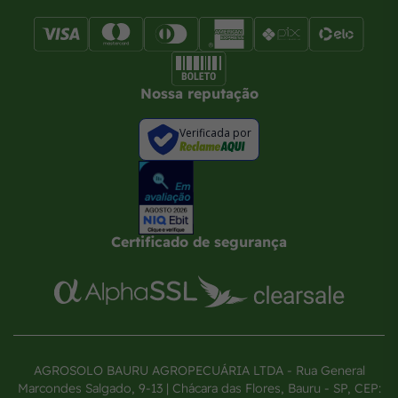
Nossa reputação
Verificada por
Certificado de segurança
AGROSOLO BAURU AGROPECUÁRIA LTDA - Rua General
Marcondes Salgado, 9-13 | Chácara das Flores, Bauru - SP, CEP: