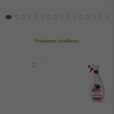
Produtos similares