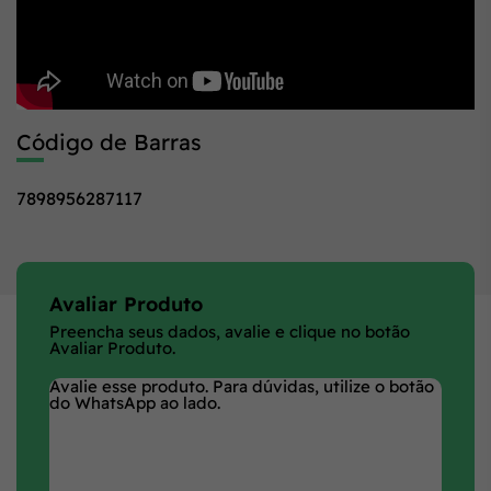
Código de Barras
7898956287117
Avaliar Produto
Preencha seus dados, avalie e clique no botão
Avaliar Produto.