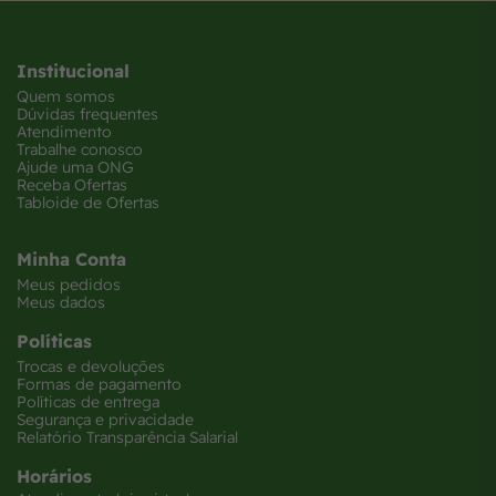
Institucional
Quem somos
Dúvidas frequentes
Atendimento
Trabalhe conosco
Ajude uma ONG
Receba Ofertas
Tabloide de Ofertas
Minha Conta
Meus pedidos
Meus dados
Políticas
Trocas e devoluções
Formas de pagamento
Políticas de entrega
Segurança e privacidade
Relatório Transparência Salarial
Horários