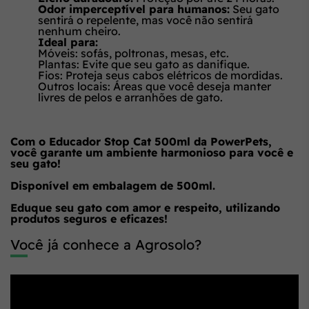
Odor imperceptível para humanos:
Seu gato
sentirá o repelente, mas você não sentirá
nenhum cheiro.
Ideal para:
Móveis: sofás, poltronas, mesas, etc.
Plantas: Evite que seu gato as danifique.
Fios: Proteja seus cabos elétricos de mordidas.
Outros locais: Áreas que você deseja manter
livres de pelos e arranhões de gato.
Com o Educador Stop Cat 500ml da PowerPets,
você garante um ambiente harmonioso para você e
seu gato!
Disponível em embalagem de 500ml.
Eduque seu gato com amor e respeito, utilizando
produtos seguros e eficazes!
Você já conhece a Agrosolo?