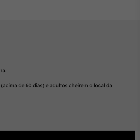
na.
(acima de 60 dias) e adultos cheirem o local da