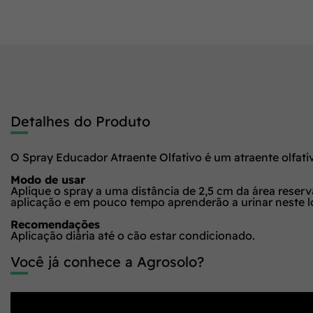
Detalhes do Produto
O Spray Educador Atraente Olfativo é um atraente olfativo
Modo de usar
Aplique o spray a uma distância de 2,5 cm da área reser
aplicação e em pouco tempo aprenderão a urinar neste l
Recomendações
Aplicação diária até o cão estar condicionado.
Você já conhece a Agrosolo?