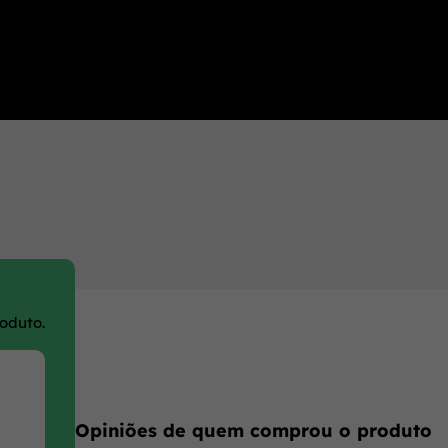
roduto.
Opiniões de quem comprou o produto